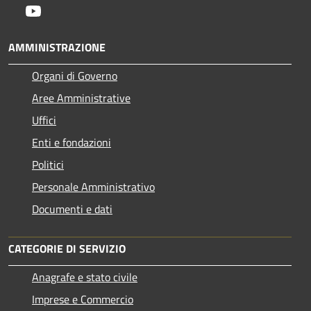
Youtube
AMMINISTRAZIONE
Organi di Governo
Aree Amministrative
Uffici
Enti e fondazioni
Politici
Personale Amministrativo
Documenti e dati
CATEGORIE DI SERVIZIO
Anagrafe e stato civile
Imprese e Commercio