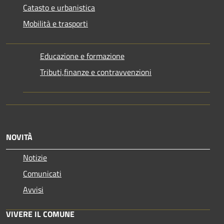
Catasto e urbanistica
Mobilità e trasporti
Educazione e formazione
Tributi,finanze e contravvenzioni
NOVITÀ
Notizie
Comunicati
Avvisi
VIVERE IL COMUNE