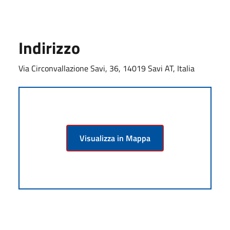
Indirizzo
Via Circonvallazione Savi, 36, 14019 Savi AT, Italia
Visualizza in Mappa