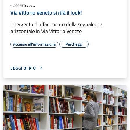
6 AGOSTO 2026
Via Vittorio Veneto si rifà il look!
Intervento di rifacimento della segnaletica
orizzontale in Via Vittorio Veneto
Accesso all'informazione
Parcheggi
LEGGI DI PIÙ