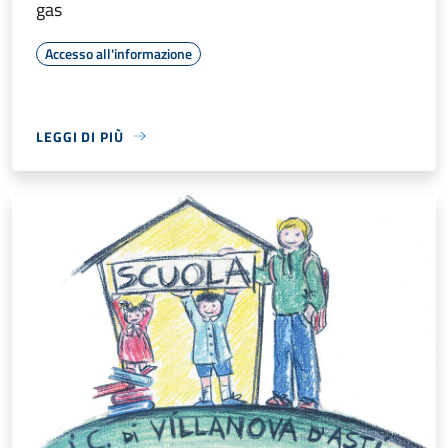
gas
Accesso all'informazione
LEGGI DI PIÙ