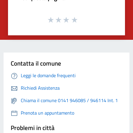
Contatta il comune
Leggi le domande frequenti
Richiedi Assistenza
Chiama il comune 0141 946085 / 946114 Int. 1
Prenota un appuntamento
Problemi in città