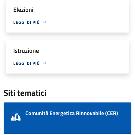
Elezioni
LEGGI DI PIÙ
Istruzione
LEGGI DI PIÙ
Siti tematici
Comunità Energetica Rinnovabile (CER)