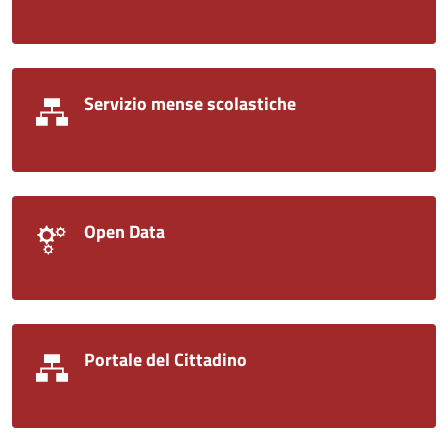
Servizio mense scolastiche
Open Data
Portale del Cittadino