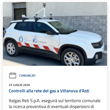
COMUNICATI
23 LUGLIO 2026
Controlli alla rete del gas a Villanova d’Asti
Italgas Reti S.p.A. eseguirà sul territorio comunale
la ricerca preventiva di eventuali dispersioni di