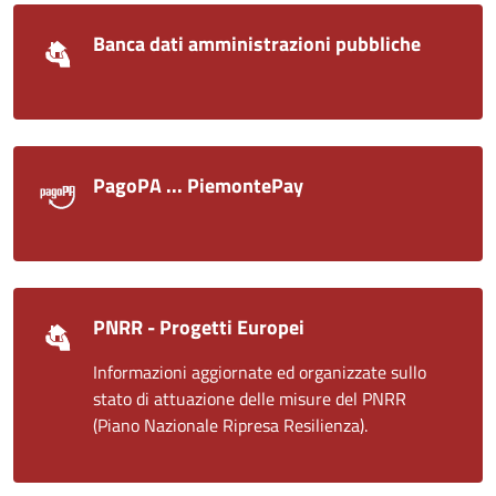
Banca dati amministrazioni pubbliche
PagoPA ... PiemontePay
PNRR - Progetti Europei
Informazioni aggiornate ed organizzate sullo
stato di attuazione delle misure del PNRR
(Piano Nazionale Ripresa Resilienza).