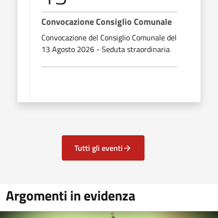
Convocazione Consiglio Comunale
Convocazione del Consiglio Comunale del
13 Agosto 2026 - Seduta straordinaria
Tutti gli eventi
Argomenti in evidenza