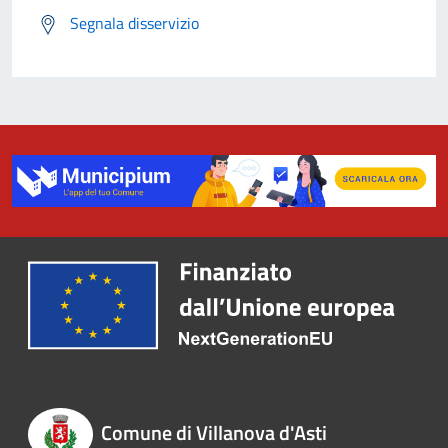
Segnala disservizio
Comune di Villanova d'Asti