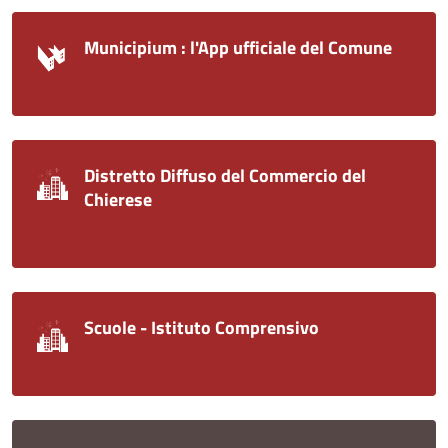
Municipium : l'App ufficiale del Comune
Distretto Diffuso del Commercio del
Chierese
Scuole - Istituto Comprensivo