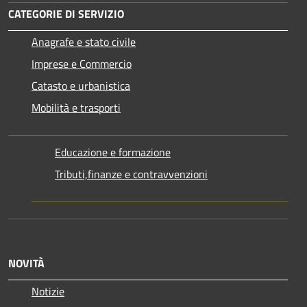
CATEGORIE DI SERVIZIO
Anagrafe e stato civile
Imprese e Commercio
Catasto e urbanistica
Mobilità e trasporti
Educazione e formazione
Tributi,finanze e contravvenzioni
NOVITÀ
Notizie