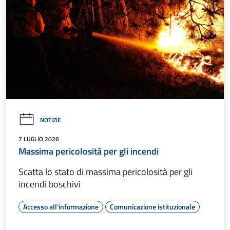
NOTIZIE
7 LUGLIO 2026
Massima pericolosità per gli incendi
Scatta lo stato di massima pericolosità per gli
incendi boschivi
Accesso all'informazione
Comunicazione istituzionale