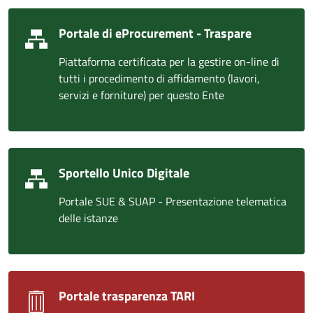
Portale di eProcurement - Traspare
Piattaforma certificata per la gestire on-line di
tutti i procedimento di affidamento (lavori,
servizi e forniture) per questo Ente
Sportello Unico Digitale
Portale SUE & SUAP - Presentazione telematica
delle istanze
Portale trasparenza TARI