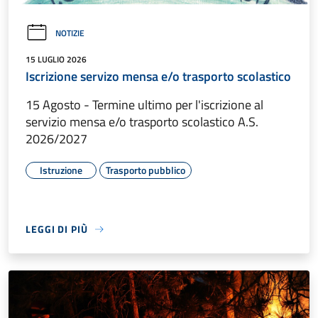
NOTIZIE
15 LUGLIO 2026
Iscrizione servizo mensa e/o trasporto scolastico
15 Agosto - Termine ultimo per l'iscrizione al
servizio mensa e/o trasporto scolastico A.S.
2026/2027
Istruzione
Trasporto pubblico
LEGGI DI PIÙ