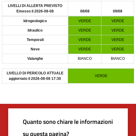
Quanto sono chiare le informazioni
su questa pagina?