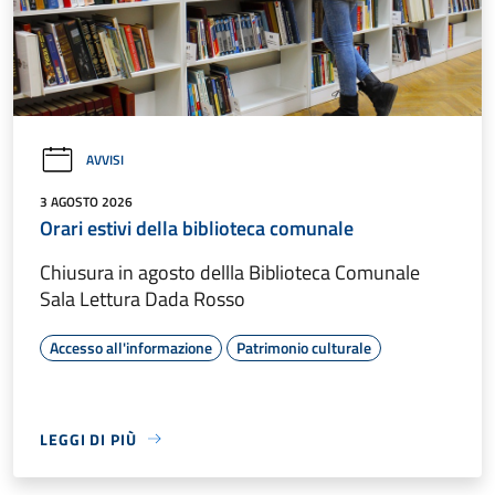
AVVISI
3 AGOSTO 2026
Orari estivi della biblioteca comunale
Chiusura in agosto dellla Biblioteca Comunale
Sala Lettura Dada Rosso
Accesso all'informazione
Patrimonio culturale
LEGGI DI PIÙ