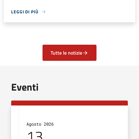
LEGGI DI PIÙ
Tutte le notizie
Eventi
Agosto 2026
13