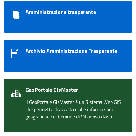
Amministrazione trasparente
Archivio Amministrazione Trasparente
GeoPortale GisMaster
Il GeoPortale GisMaster è un Sistema Web GIS
che permette di accedere alle informazioni
geografiche del Comune di Villanova d'Asti