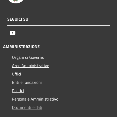
SEGUICI SU
Youtube
AMMINISTRAZIONE
Organi di Governo
Aree Amministrative
Uffici
Enti e fondazioni
Politici
Personale Amministrativo
Documenti e dati