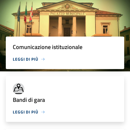
Comunicazione istituzionale
LEGGI DI PIÙ
Bandi di gara
LEGGI DI PIÙ