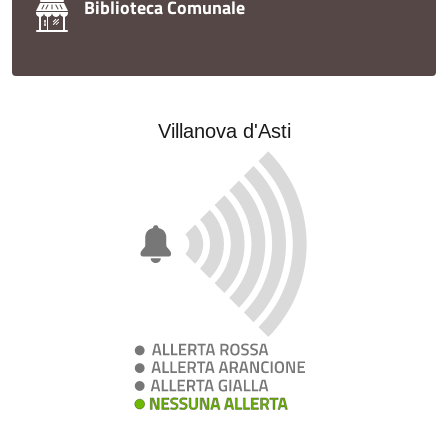
Biblioteca Comunale