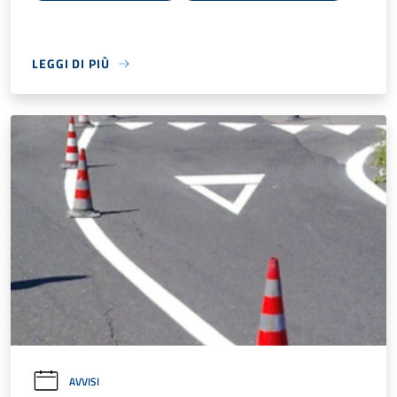
LEGGI DI PIÙ
AVVISI