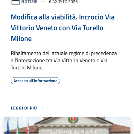
NOTIZIE
6 AGOSTO 2026
Modifica alla viabilità. Incrocio Via
Vittorio Veneto con Via Turello
Milone
Ribaltamento dell'attuale regime di precedenza
all'intersezione tra Via Vittorio Veneto e Via
Turello Milone
Accesso all'informazione
LEGGI DI PIÙ