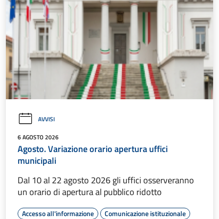
AVVISI
6 AGOSTO 2026
Agosto. Variazione orario apertura uffici
municipali
Dal 10 al 22 agosto 2026 gli uffici osserveranno
un orario di apertura al pubblico ridotto
Accesso all'informazione
Comunicazione istituzionale