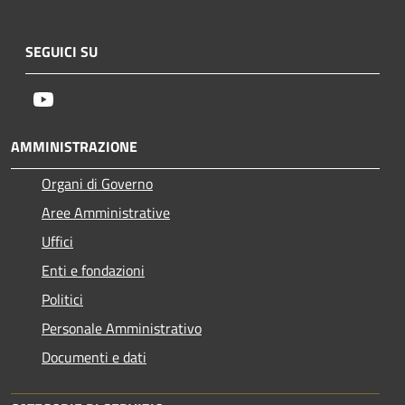
SEGUICI SU
Youtube
AMMINISTRAZIONE
Organi di Governo
Aree Amministrative
Uffici
Enti e fondazioni
Politici
Personale Amministrativo
Documenti e dati