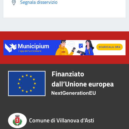
Segnala disservizio
Comune di Villanova d'Asti