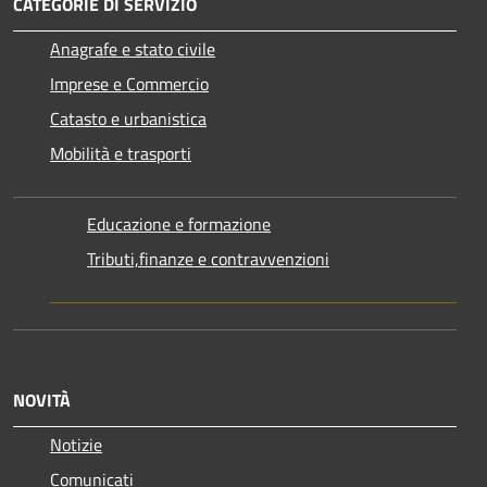
CATEGORIE DI SERVIZIO
Anagrafe e stato civile
Imprese e Commercio
Catasto e urbanistica
Mobilità e trasporti
Educazione e formazione
Tributi,finanze e contravvenzioni
NOVITÀ
Notizie
Comunicati