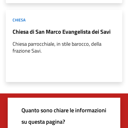
CHIESA
Chiesa di San Marco Evangelista dei Savi
Chiesa parrocchiale, in stile barocco, della
frazione Savi.
Quanto sono chiare le informazioni
su questa pagina?