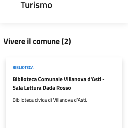
Turismo
Vivere il comune (2)
BIBLIOTECA
Biblioteca Comunale Villanova d'Asti -
Sala Lettura Dada Rosso
Biblioteca civica di Villanova d'Asti.