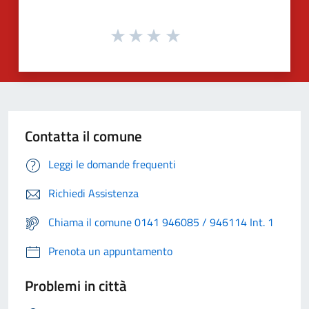
Contatta il comune
Leggi le domande frequenti
Richiedi Assistenza
Chiama il comune 0141 946085 / 946114 Int. 1
Prenota un appuntamento
Problemi in città