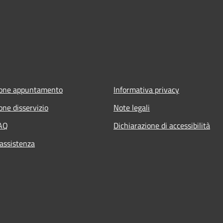
ione appuntamento
Informativa privacy
one disservizio
Note legali
FAQ
Dichiarazione di accessibilità
 assistenza