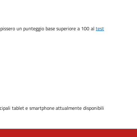
ecepissero un punteggio base superiore a 100 al
test
cipali tablet e smartphone attualmente disponibili