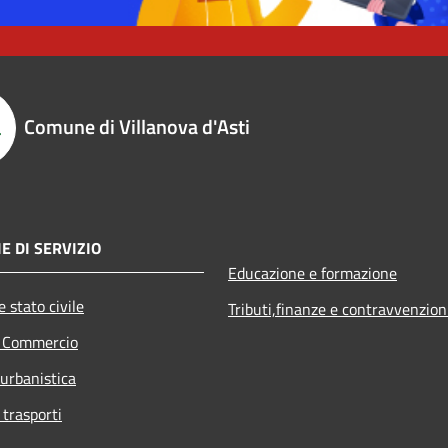
Comune di Villanova d'Asti
E DI SERVIZIO
Educazione e formazione
 stato civile
Tributi,finanze e contravvenzion
e Commercio
 urbanistica
 trasporti