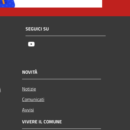
SEGUICI SU
Youtube
NOVITÀ
Notizie
i
Comunicati
Avvisi
VIVERE IL COMUNE