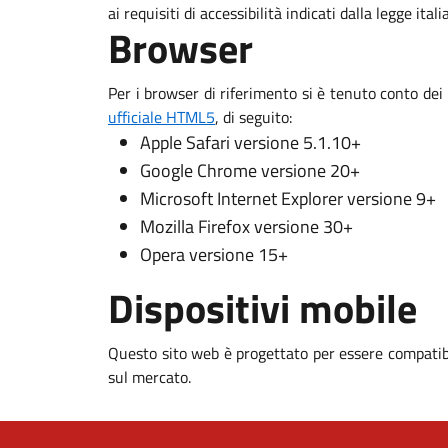
ai requisiti di accessibilità indicati dalla legge ital
Browser
Per i browser di riferimento si è tenuto conto dei
ufficiale HTML5
, di seguito:
Apple Safari versione 5.1.10+
Google Chrome versione 20+
Microsoft Internet Explorer versione 9+
Mozilla Firefox versione 30+
Opera versione 15+
Dispositivi mobile
Questo sito web è progettato per essere compatibi
sul mercato.