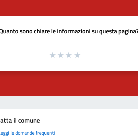
Quanto sono chiare le informazioni su questa pagina
atta il comune
Leggi le domande frequenti