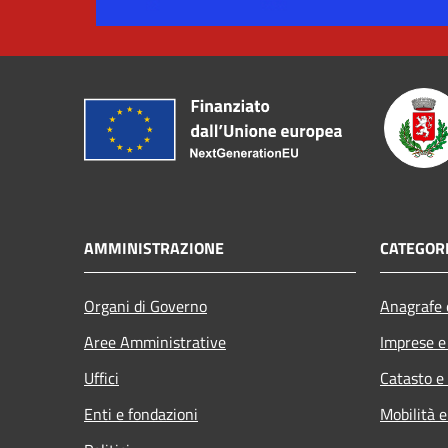
AMMINISTRAZIONE
CATEGORI
Organi di Governo
Anagrafe e
Aree Amministrative
Imprese 
Uffici
Catasto e
Enti e fondazioni
Mobilità e