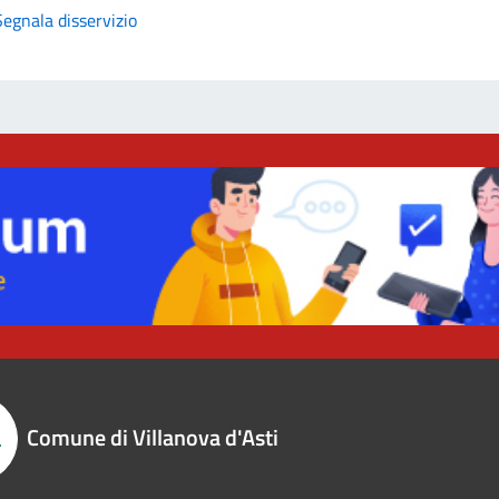
Segnala disservizio
Comune di Villanova d'Asti