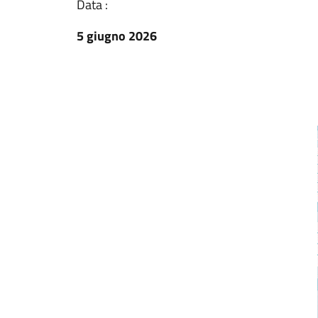
Data :
5 giugno 2026