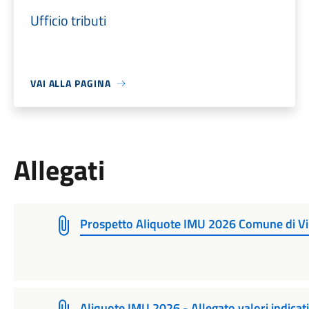
Ufficio tributi
VAI ALLA PAGINA
Allegati
Prospetto Aliquote IMU 2026 Comune di Vil
Aliquote IMU 2026 - Allegato valori indicativ