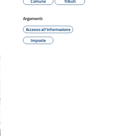
Comune
Tributi
Argomenti:
Accesso all'informazione
Imposte