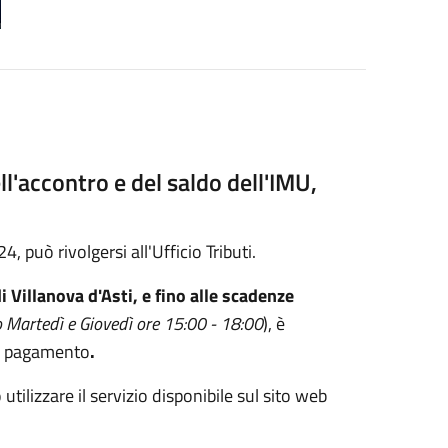
l'accontro e del saldo dell'IMU,
 può rivolgersi all'Ufficio Tributi.
i Villanova d'Asti, e fino alle scadenze
o Martedì e Giovedì ore 15:00 - 18:00
), è
il pagamento
.
utilizzare il servizio disponibile sul sito web