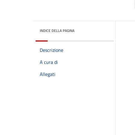
INDICE DELLA PAGINA
Descrizione
A cura di
Allegati