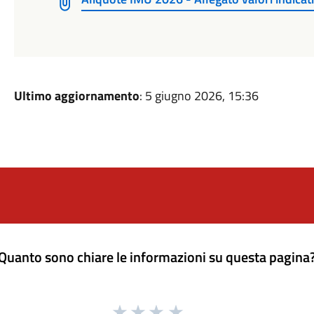
Ultimo aggiornamento
: 5 giugno 2026, 15:36
Quanto sono chiare le informazioni su questa pagina