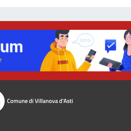
Comune di Villanova d'Asti