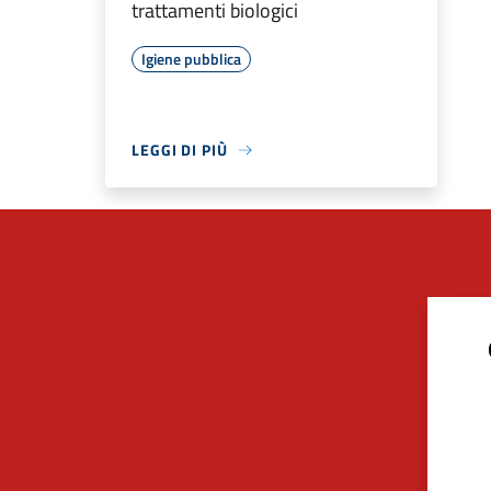
trattamenti biologici
Igiene pubblica
LEGGI DI PIÙ