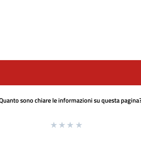
Quanto sono chiare le informazioni su questa pagina