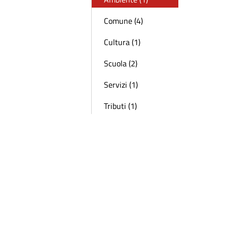
Comune (4)
Cultura (1)
Scuola (2)
Servizi (1)
Tributi (1)