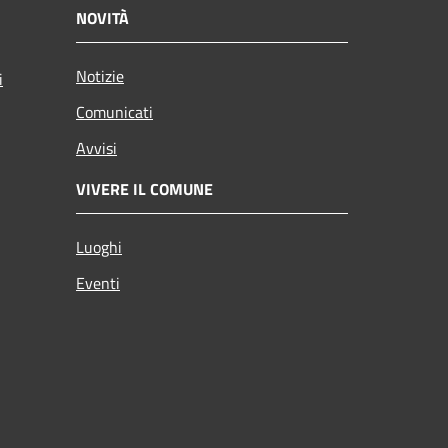
NOVITÀ
Notizie
i
Comunicati
Avvisi
VIVERE IL COMUNE
Luoghi
Eventi