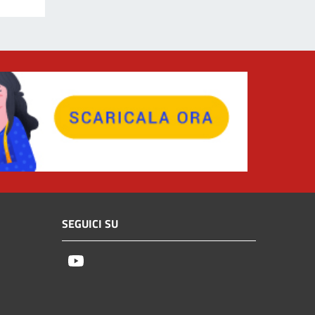
SEGUICI SU
Youtube