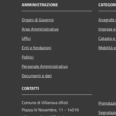
AMMINISTRAZIONE
CATEGORI
Organi di Governo
Anagrafe e
Aree Amministrative
Imprese 
Uffici
Catasto e
Enti e fondazioni
Mobilità e
Politici
Personale Amministrativo
Documenti e dati
CONTATTI
Comune di Villanova d'Asti
Prenotaz
Piazza IV Novembre, 11 - 14019
Segnalazi