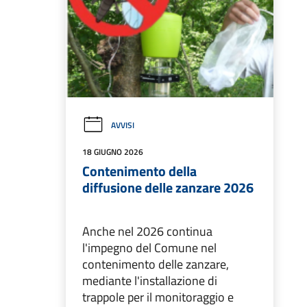
AVVISI
18 GIUGNO 2026
Contenimento della
diffusione delle zanzare 2026
Anche nel 2026 continua
l'impegno del Comune nel
contenimento delle zanzare,
mediante l'installazione di
trappole per il monitoraggio e