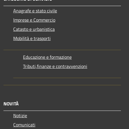
Anagrafe e stato civile
Imprese e Commercio
Catasto e urbanistica
Mobilità e trasporti
Educazione e formazione
Tributi,finanze e contravvenzioni
NOVITÀ
Notizie
Comunicati