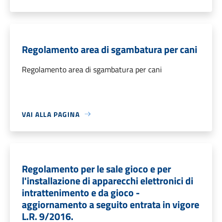
Regolamento area di sgambatura per cani
Regolamento area di sgambatura per cani
VAI ALLA PAGINA
Regolamento per le sale gioco e per
l'installazione di apparecchi elettronici di
intrattenimento e da gioco -
aggiornamento a seguito entrata in vigore
L.R. 9/2016.