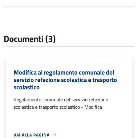
Documenti (3)
Modifica al regolamento comunale del
servizio refezione scolastica e trasporto
scolastico
Regolamento comunale del servizio refezione
scolastica e trasporto scolastico - Modifica
VAI ALLA PAGINA