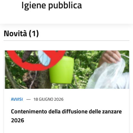
Igiene pubblica
Novità (1)
AVVISI
18 GIUGNO 2026
Contenimento della diffusione delle zanzare
2026