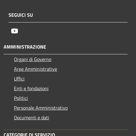
SEGUICI SU
Youtube
AMMINISTRAZIONE
Organi di Governo
Aree Amministrative
Uffici
Enti e fondazioni
Politici
Personale Amministrativo
Documenti e dati
CATEGORIE DI SERVIZIO