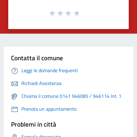
Contatta il comune
Leggi le domande frequenti
Richiedi Assistenza
Chiama il comune 0141 946085 / 946114 Int. 1
Prenota un appuntamento
Problemi in città
Segnala disservizio