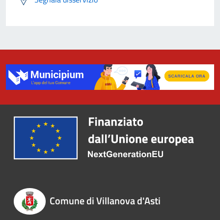
Comune di Villanova d'Asti