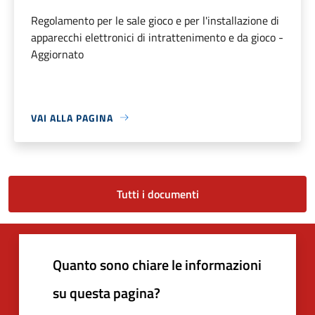
Regolamento per le sale gioco e per l'installazione di
apparecchi elettronici di intrattenimento e da gioco -
Aggiornato
VAI ALLA PAGINA
Tutti i documenti
Quanto sono chiare le informazioni
su questa pagina?