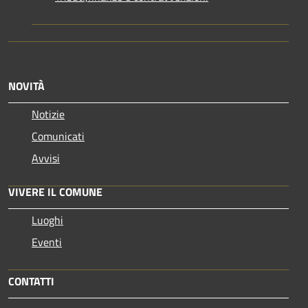
NOVITÀ
Notizie
Comunicati
Avvisi
VIVERE IL COMUNE
Luoghi
Eventi
CONTATTI