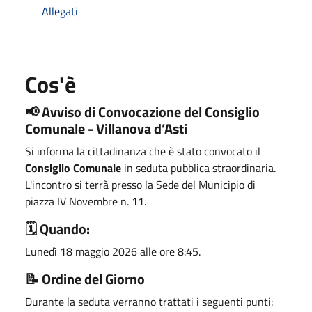
Allegati
Cos'è
Avviso di Convocazione del Consiglio
📢
Comunale - Villanova d’Asti
Si informa la cittadinanza che è stato convocato il
Consiglio Comunale
in seduta pubblica straordinaria.
L'incontro si terrà presso la Sede del Municipio di
piazza IV Novembre n. 11.
Quando:
🗓️
Lunedì 18 maggio 2026 alle ore 8:45.
Ordine del Giorno
📝
Durante la seduta verranno trattati i seguenti punti: