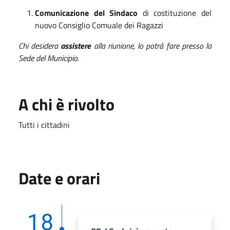
Comunicazione del Sindaco
di costituzione del
nuovo Consiglio Comuale dei Ragazzi
Chi desidera
assistere
alla riunione, lo potrà fare presso la
Sede del Municipio.
A chi è rivolto
Tutti i cittadini
Date e orari
18