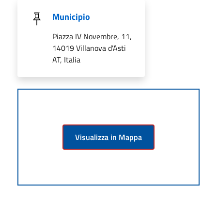
Municipio
Piazza IV Novembre, 11,
14019 Villanova d'Asti
AT, Italia
Visualizza in Mappa