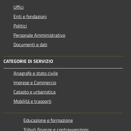
Uffici
Enti e fondazioni
Politici
Personale Amministrativo
Documenti e dati
CATEGORIE DI SERVIZIO
Anagrafe e stato civile
Imprese e Commercio
Catasto e urbanistica
Mobilità e trasporti
Educazione e formazione
Tributi,finanze e contravvenzioni