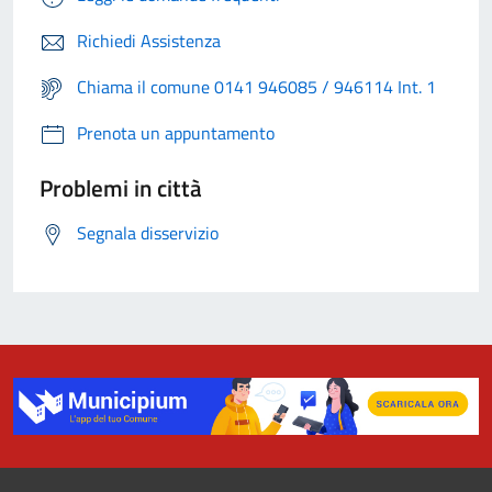
Richiedi Assistenza
Chiama il comune 0141 946085 / 946114 Int. 1
Prenota un appuntamento
Problemi in città
Segnala disservizio