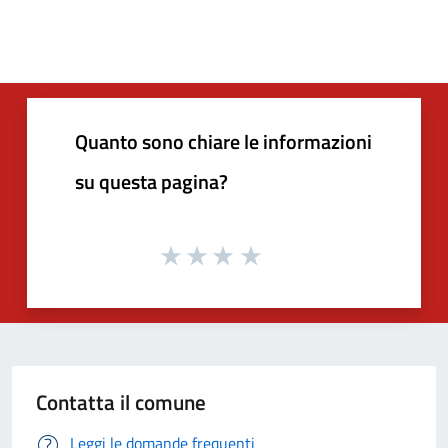
Quanto sono chiare le informazioni
su questa pagina?
Contatta il comune
Leggi le domande frequenti