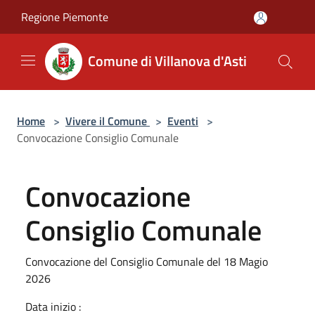
Salta al contenuto principale
Regione Piemonte
Comune di Villanova d'Asti
Home
>
Vivere il Comune
>
Eventi
>
Convocazione Consiglio Comunale
Convocazione
Consiglio Comunale
Convocazione del Consiglio Comunale del 18 Magio
2026
Data inizio :