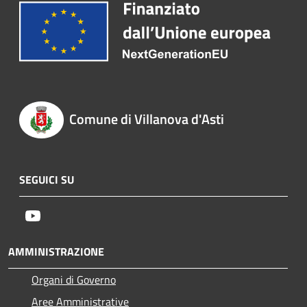
Comune di Villanova d'Asti
SEGUICI SU
Youtube
AMMINISTRAZIONE
Organi di Governo
Aree Amministrative