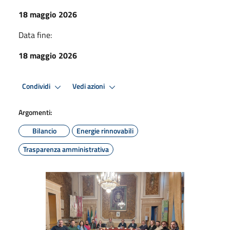
18 maggio 2026
Data fine:
18 maggio 2026
Condividi
Vedi azioni
Argomenti:
Bilancio
Energie rinnovabili
Trasparenza amministrativa