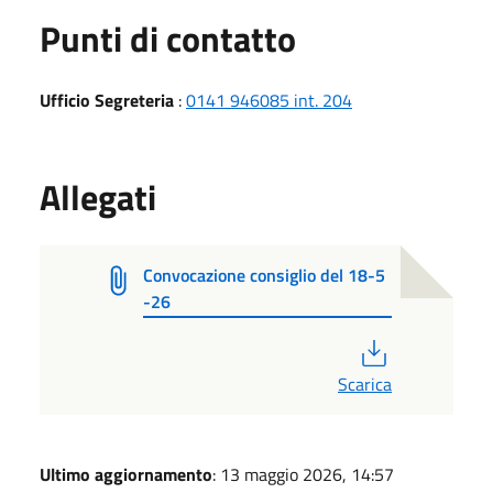
Punti di contatto
Ufficio Segreteria
:
0141 946085 int. 204
Allegati
Convocazione consiglio del 18-5
-26
PDF
Scarica
Ultimo aggiornamento
: 13 maggio 2026, 14:57