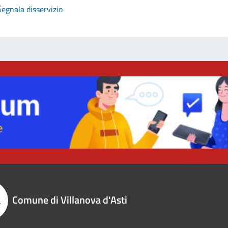
Segnala disservizio
Comune di Villanova d'Asti