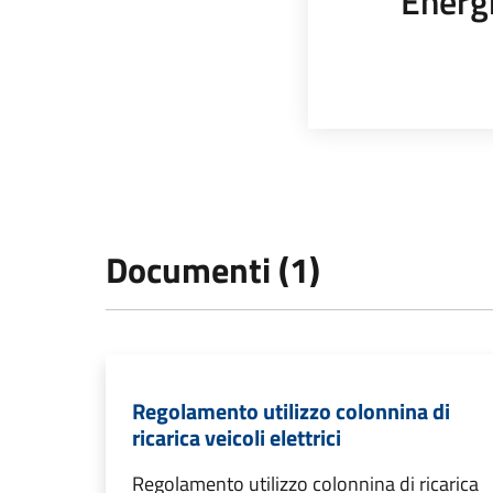
Energi
Documenti (1)
Regolamento utilizzo colonnina di
ricarica veicoli elettrici
Regolamento utilizzo colonnina di ricarica