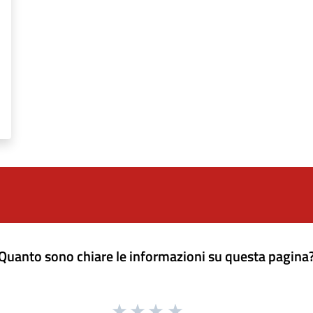
Quanto sono chiare le informazioni su questa pagina