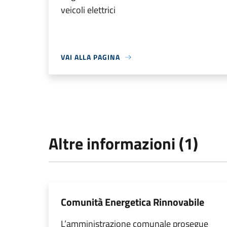
veicoli elettrici
VAI ALLA PAGINA
Altre informazioni (1)
Comunità Energetica Rinnovabile
L’amministrazione comunale prosegue