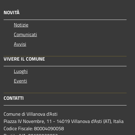
NOVITÀ
Notizie
Comunicati
Avvisi
VIVERE IL COMUNE
Luoghi
Eventi
CONTATTI
Comune di Villanova d'Asti
Piazza IV Novembre, 11 - 14019 Villanova d'Asti (AT), Italia
Codice Fiscale: 80004090058