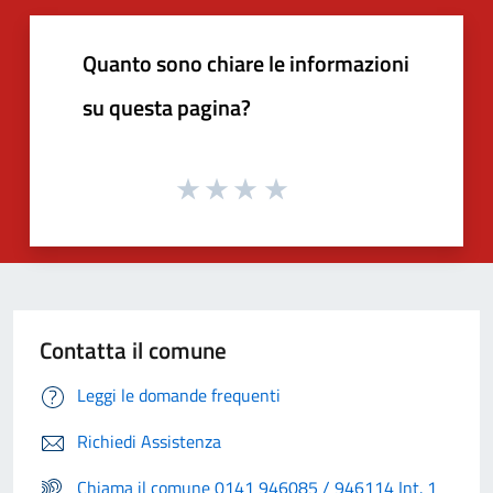
Quanto sono chiare le informazioni
su questa pagina?
Contatta il comune
Leggi le domande frequenti
Richiedi Assistenza
Chiama il comune 0141 946085 / 946114 Int. 1