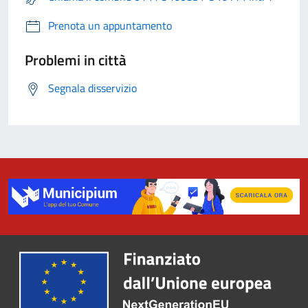
Prenota un appuntamento
Problemi in città
Segnala disservizio