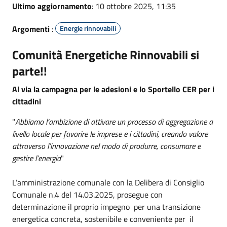
Ultimo aggiornamento
: 10 ottobre 2025, 11:35
Argomenti
:
Energie rinnovabili
Comunità Energetiche Rinnovabili si
parte!!
Al via la campagna per le adesioni e lo Sportello CER per i
cittadini
"
Abbiamo l’ambizione di attivare un processo di aggregazione a
livello locale per favorire le imprese e i cittadini, creando valore
attraverso l’innovazione nel modo di produrre, consumare e
gestire l’energia
"
L’amministrazione comunale con la Delibera di Consiglio
Comunale n.4 del 14.03.2025, prosegue con
determinazione il proprio impegno per una transizione
energetica concreta, sostenibile e conveniente per il