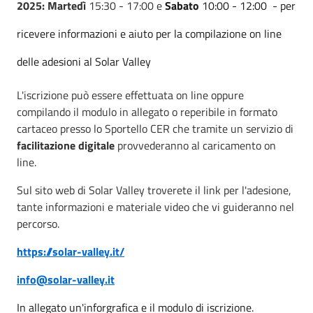
2025: Martedì
15:30 - 17:00 e
Sabato
10:00 - 12:00
- per
ricevere informazioni e aiuto per la compilazione on line
delle adesioni al Solar Valley
L'iscrizione può essere effettuata on line oppure
compilando il modulo in allegato o reperibile in formato
cartaceo presso lo Sportello CER che tramite un servizio di
facilitazione digitale
provvederanno al caricamento on
line.
Sul sito web di Solar Valley troverete il link per l'adesione,
tante informazioni e materiale video che vi guideranno nel
percorso.
https://solar-valley.it/
info@solar-valley.it
In allegato un'inforgrafica e il modulo di iscrizione.