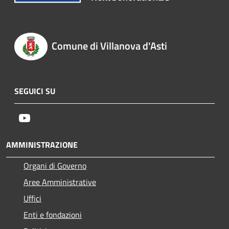
Comune di Villanova d'Asti
SEGUICI SU
Youtube
AMMINISTRAZIONE
Organi di Governo
Aree Amministrative
Uffici
Enti e fondazioni