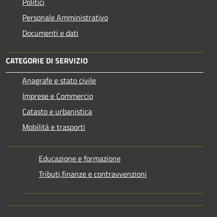
Politici
Personale Amministrativo
Documenti e dati
CATEGORIE DI SERVIZIO
Anagrafe e stato civile
Imprese e Commercio
Catasto e urbanistica
Mobilità e trasporti
Educazione e formazione
Tributi,finanze e contravvenzioni