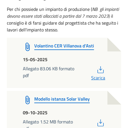
Per chi possiede un impianto di produzione (
NB
gli impianti
devono essere stati allacciati a partire dal 7 marzo 2023
)
il
consiglio è di farsi guidare dal progettista che ha seguito i
lavori dell'impianto stesso.
Volantino CER Villanova d'Asti
15-05-2025
PDF
Allegato 83.06 KB formato
pdf
Scarica
Modello istanza Solar Valley
09-10-2025
PDF
Allegato 1.52 MB formato