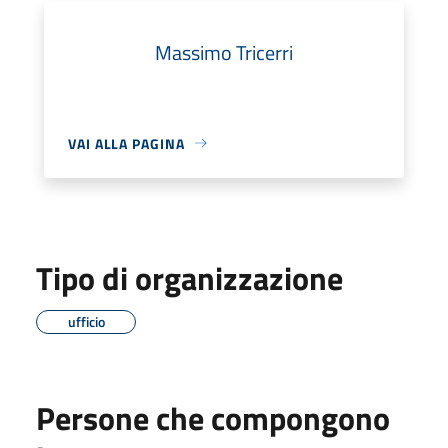
Massimo Tricerri
VAI ALLA PAGINA
Tipo di organizzazione
ufficio
Persone che compongono