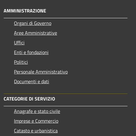
AMMINISTRAZIONE
Organi di Governo
Aree Amministrative
Uffici
Enti e fondazioni
Politici
Personale Amministrativo
Documenti e dati
CATEGORIE DI SERVIZIO
Anagrafe e stato civile
Imprese e Commercio
Catasto e urbanistica