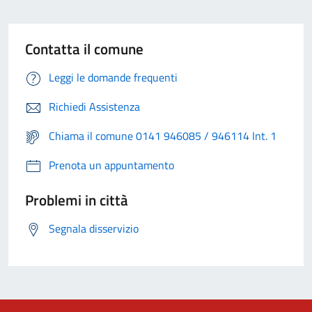
Contatta il comune
Leggi le domande frequenti
Richiedi Assistenza
Chiama il comune 0141 946085 / 946114 Int. 1
Prenota un appuntamento
Problemi in città
Segnala disservizio