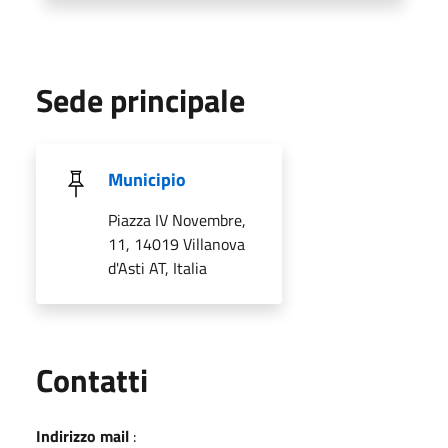
Sede principale
Municipio
Piazza IV Novembre,
11, 14019 Villanova
d'Asti AT, Italia
Utili
Contatti
Indirizzo mail
: