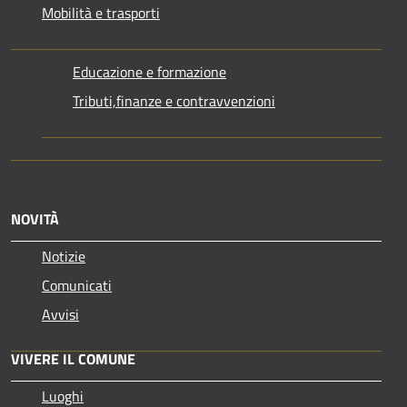
Mobilità e trasporti
Educazione e formazione
Tributi,finanze e contravvenzioni
NOVITÀ
Notizie
Comunicati
Avvisi
VIVERE IL COMUNE
Luoghi