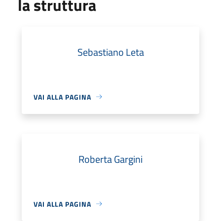
la struttura
Sebastiano Leta
VAI ALLA PAGINA
Roberta Gargini
VAI ALLA PAGINA