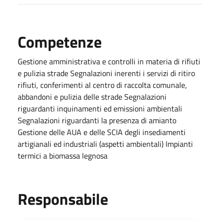
Competenze
Gestione amministrativa e controlli in materia di rifiuti
e pulizia strade Segnalazioni inerenti i servizi di ritiro
rifiuti, conferimenti al centro di raccolta comunale,
abbandoni e pulizia delle strade Segnalazioni
riguardanti inquinamenti ed emissioni ambientali
Segnalazioni riguardanti la presenza di amianto
Gestione delle AUA e delle SCIA degli insediamenti
artigianali ed industriali (aspetti ambientali) Impianti
termici a biomassa legnosa
Responsabile