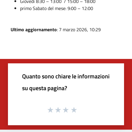
Giovedì 8:30 – 13:00 / 15:00 – 18:00
primo Sabato del mese: 9:00 – 12:00
Ultimo aggiornamento
: 7 marzo 2026, 10:29
Quanto sono chiare le informazioni
su questa pagina?