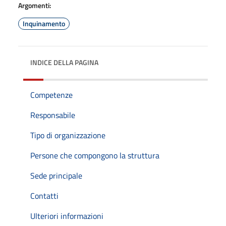
Argomenti:
Inquinamento
INDICE DELLA PAGINA
Competenze
Responsabile
Tipo di organizzazione
Persone che compongono la struttura
Sede principale
Contatti
Ulteriori informazioni