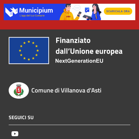
Comune di Villanova d'Asti
SEGUICI SU
Youtube