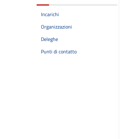
Incarichi
Organizzazioni
Deleghe
Punti di contatto