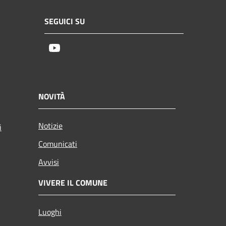
SEGUICI SU
Youtube
NOVITÀ
Notizie
i
Comunicati
Avvisi
VIVERE IL COMUNE
Luoghi