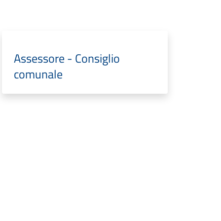
Assessore - Consiglio
comunale