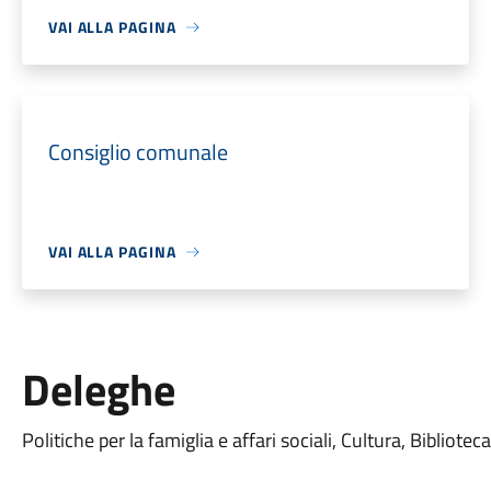
VAI ALLA PAGINA
Consiglio comunale
VAI ALLA PAGINA
Deleghe
Politiche per la famiglia e affari sociali, Cultura, Bibliote