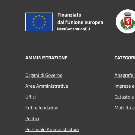
AMMINISTRAZIONE
CATEGORI
Organi di Governo
Anagrafe e
Aree Amministrative
Imprese 
Uffici
Catasto e
Enti e fondazioni
Mobilità e
Politici
Personale Amministrativo