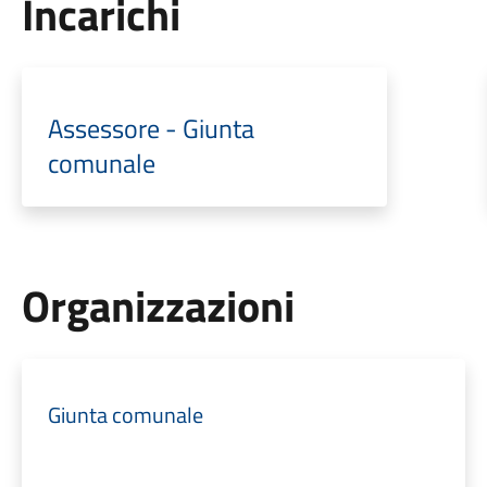
Incarichi
Assessore - Giunta
comunale
Organizzazioni
Giunta comunale