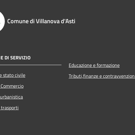
Comune di Villanova d'Asti
E DI SERVIZIO
Educazione e formazione
 stato civile
Tributi,finanze e contravvenzion
e Commercio
 urbanistica
 trasporti