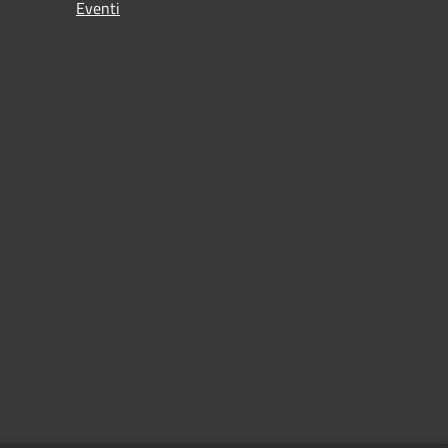
Eventi