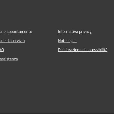
ione appuntamento
Informativa privacy
one disservizio
Note legali
FAQ
Dichiarazione di accessibilità
 assistenza