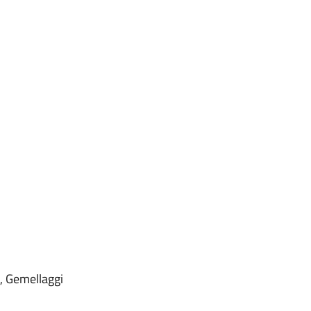
ca, Gemellaggi