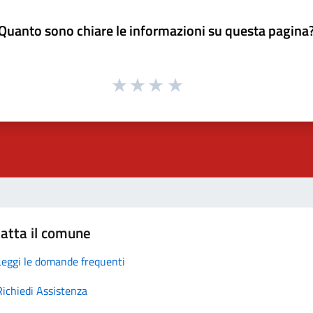
Quanto sono chiare le informazioni su questa pagina
atta il comune
Leggi le domande frequenti
Richiedi Assistenza