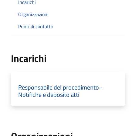
Incarichi
Organizzazioni
Punti di contatto
Incarichi
Responsabile del procedimento -
Notifiche e deposito atti
Organizzazioni