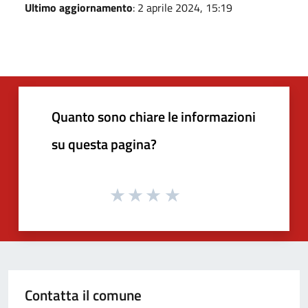
Ultimo aggiornamento
: 2 aprile 2024, 15:19
Quanto sono chiare le informazioni
su questa pagina?
Contatta il comune