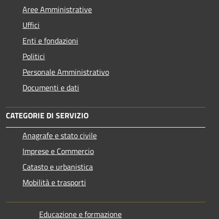
Aree Amministrative
Uffici
Enti e fondazioni
Politici
Personale Amministrativo
Documenti e dati
CATEGORIE DI SERVIZIO
Anagrafe e stato civile
Imprese e Commercio
Catasto e urbanistica
Mobilità e trasporti
Educazione e formazione