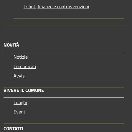
Tributi,finanze e contravvenzioni
NOVITÀ
Notizie
Comunicati
Avvisi
VIVERE IL COMUNE
Luoghi
Eventi
CONTATTI