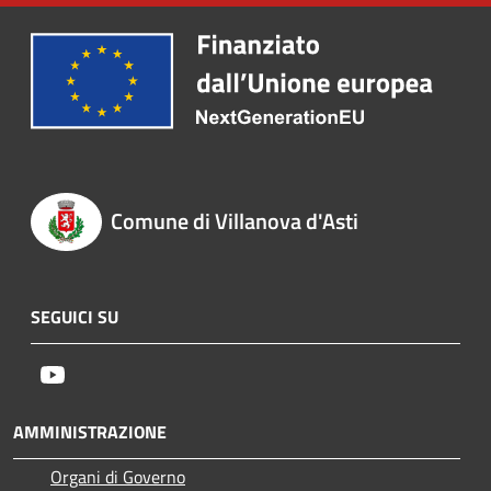
Comune di Villanova d'Asti
SEGUICI SU
Youtube
AMMINISTRAZIONE
Organi di Governo