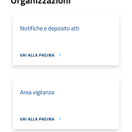
Notifiche e deposito atti
VAI ALLA PAGINA
Area vigilanza
VAI ALLA PAGINA