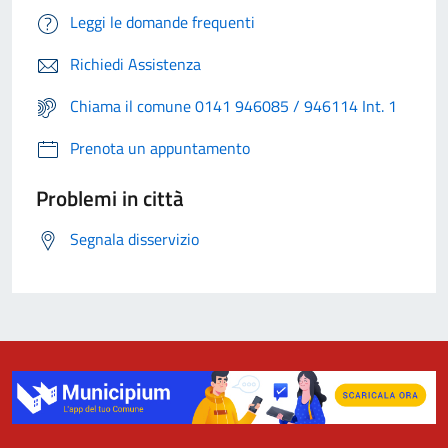
Leggi le domande frequenti
Richiedi Assistenza
Chiama il comune 0141 946085 / 946114 Int. 1
Prenota un appuntamento
Problemi in città
Segnala disservizio