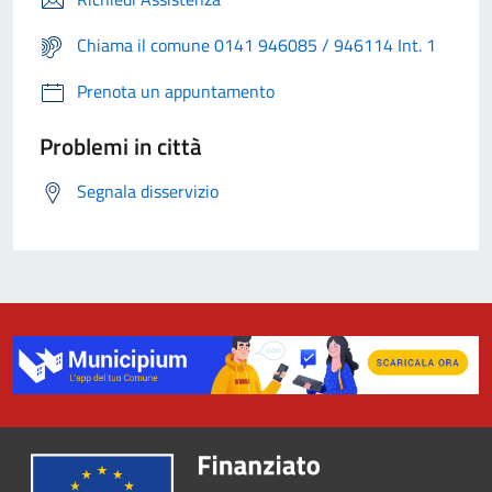
Chiama il comune 0141 946085 / 946114 Int. 1
Prenota un appuntamento
Problemi in città
Segnala disservizio