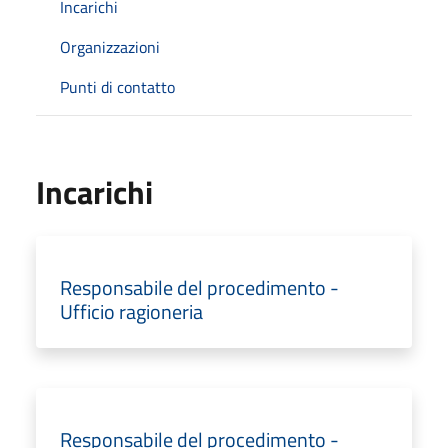
Incarichi
Organizzazioni
Punti di contatto
Incarichi
Responsabile del procedimento -
Ufficio ragioneria
Responsabile del procedimento -