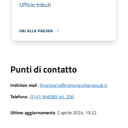
Ufficio tributi
VAI ALLA PAGINA
Punti di contatto
Indirizzo mail
:
finanziario@comune.villanova.at.it
Telefono
:
0141 946085 int. 206
Ultimo aggiornamento
: 2 aprile 2024, 15:22