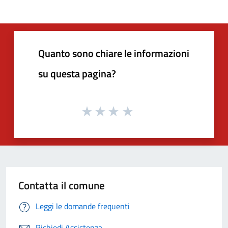
Quanto sono chiare le informazioni
su questa pagina?
Contatta il comune
Leggi le domande frequenti
Richiedi Assistenza