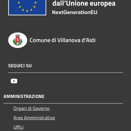
Comune di Villanova d'Asti
SEGUICI SU
Youtube
AMMINISTRAZIONE
Organi di Governo
Aree Amministrative
Uffici