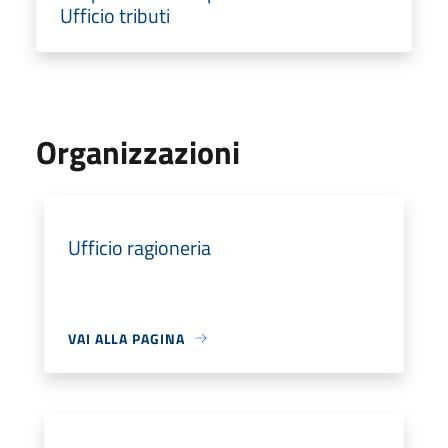
Ufficio tributi
Organizzazioni
Ufficio ragioneria
VAI ALLA PAGINA