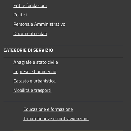
Enti e fondazioni
Politici
Personale Amministrativo
Documenti e dati
CATEGORIE DI SERVIZIO
Anagrafe e stato civile
Imprese e Commercio
Catasto e urbanistica
Mobilità e trasporti
Educazione e formazione
Tributi,finanze e contravvenzioni