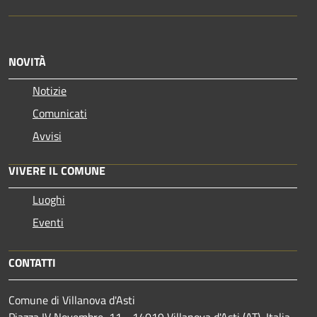
NOVITÀ
Notizie
Comunicati
Avvisi
VIVERE IL COMUNE
Luoghi
Eventi
CONTATTI
Comune di Villanova d'Asti