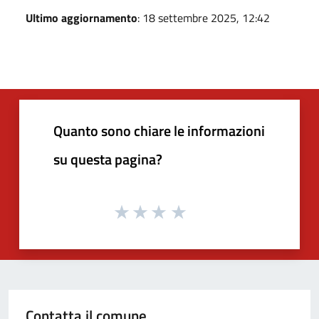
Ultimo aggiornamento
: 18 settembre 2025, 12:42
Quanto sono chiare le informazioni
su questa pagina?
Contatta il comune