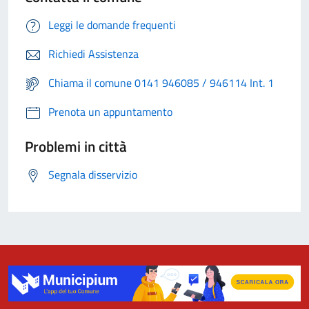
Leggi le domande frequenti
Richiedi Assistenza
Chiama il comune 0141 946085 / 946114 Int. 1
Prenota un appuntamento
Problemi in città
Segnala disservizio