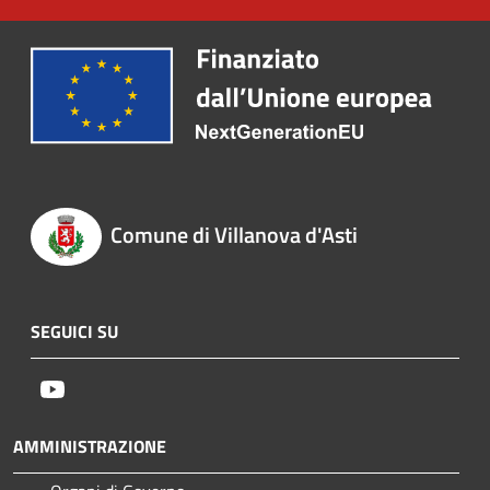
Comune di Villanova d'Asti
SEGUICI SU
Youtube
AMMINISTRAZIONE