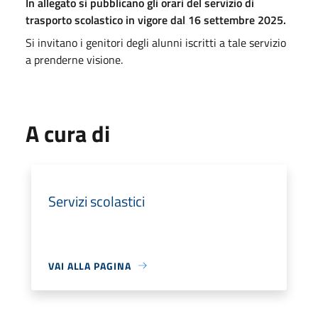
In allegato si pubblicano gli orari del servizio di
trasporto scolastico in vigore dal 16 settembre 2025.
Si invitano i genitori degli alunni iscritti a tale servizio
a prenderne visione.
A cura di
Servizi scolastici
VAI ALLA PAGINA