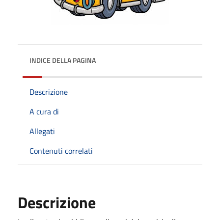
INDICE DELLA PAGINA
Descrizione
A cura di
Allegati
Contenuti correlati
Descrizione