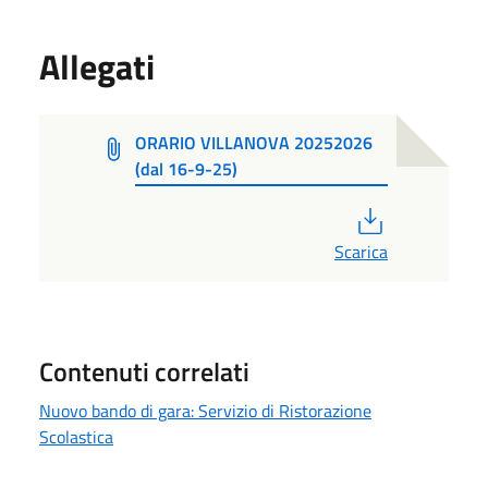
Allegati
ORARIO VILLANOVA 20252026
(dal 16-9-25)
PDF
Scarica
Contenuti correlati
Nuovo bando di gara: Servizio di Ristorazione
Scolastica