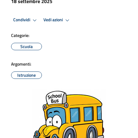
18 settembre 2025
Condividi
Vedi azioni
Categorie:
Scuola
Argomenti:
Istruzione