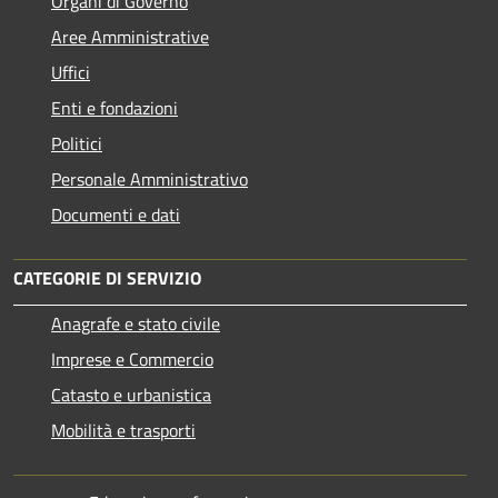
Organi di Governo
Aree Amministrative
Uffici
Enti e fondazioni
Politici
Personale Amministrativo
Documenti e dati
CATEGORIE DI SERVIZIO
Anagrafe e stato civile
Imprese e Commercio
Catasto e urbanistica
Mobilità e trasporti