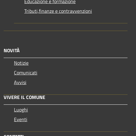
Educazione e formazione
Tributi,finanze e contravvenzioni
NOVITÀ
Notizie
Comunicati
Avvisi
VIVERE IL COMUNE
Luoghi
Eventi