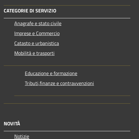
CATEGORIE DI SERVIZIO
Anagrafe e stato civile
Imprese e Commercio
Catasto e urbanistica
Mobilità e trasporti
Educazione e formazione
Tributi,finanze e contravvenzioni
NOVITÀ
Notizie