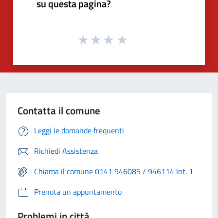
su questa pagina?
Contatta il comune
Leggi le domande frequenti
Richiedi Assistenza
Chiama il comune 0141 946085 / 946114 Int. 1
Prenota un appuntamento
Problemi in città