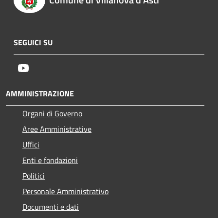
SEGUICI SU
Youtube
AMMINISTRAZIONE
Organi di Governo
Aree Amministrative
Uffici
Enti e fondazioni
Politici
Personale Amministrativo
Documenti e dati