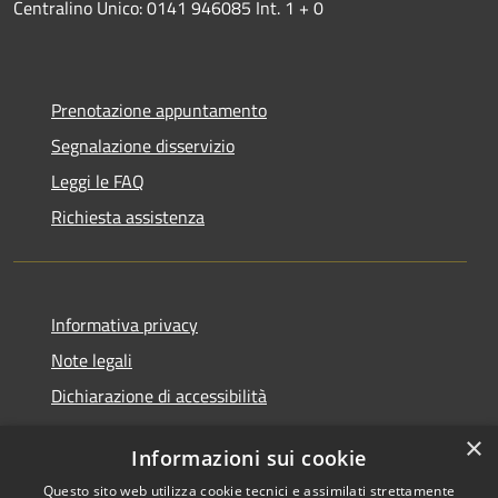
Centralino Unico: 0141 946085 Int. 1 + 0
Prenotazione appuntamento
Segnalazione disservizio
Leggi le FAQ
Richiesta assistenza
Informativa privacy
Note legali
Dichiarazione di accessibilità
×
Informazioni sui cookie
Questo sito web utilizza cookie tecnici e assimilati strettamente