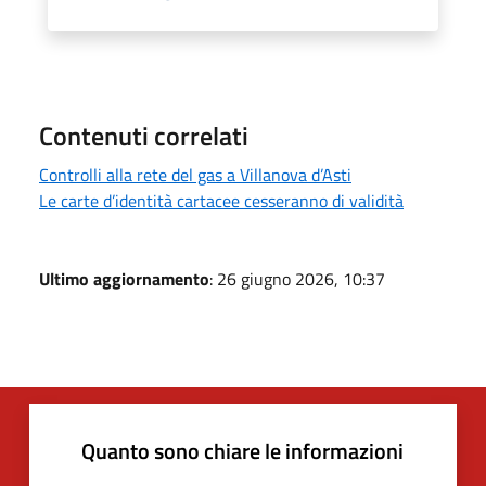
Contenuti correlati
Controlli alla rete del gas a Villanova d’Asti
Le carte d’identità cartacee cesseranno di validità
Ultimo aggiornamento
: 26 giugno 2026, 10:37
Quanto sono chiare le informazioni