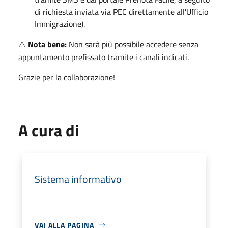
di richiesta inviata via PEC direttamente all'Ufficio
Immigrazione).
Nota bene:
Non sarà più possibile accedere senza
⚠️
appuntamento prefissato tramite i canali indicati.
Grazie per la collaborazione!
A cura di
Sistema informativo
VAI ALLA PAGINA