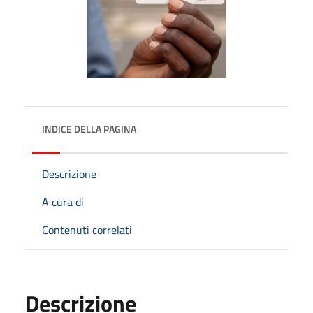
INDICE DELLA PAGINA
Descrizione
A cura di
Contenuti correlati
Descrizione