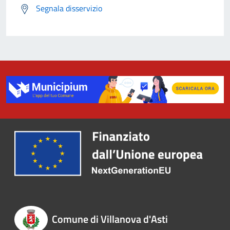
Segnala disservizio
Comune di Villanova d'Asti