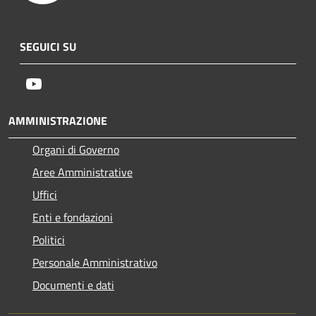
SEGUICI SU
Youtube
AMMINISTRAZIONE
Organi di Governo
Aree Amministrative
Uffici
Enti e fondazioni
Politici
Personale Amministrativo
Documenti e dati