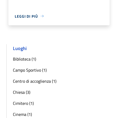
LEGGI DI PIÙ
Luoghi
Biblioteca (1)
Campo Sportivo (1)
Centro di accoglienza (1)
Chiesa (3)
Cimitero (1)
Cinema (1)