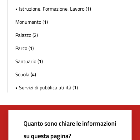
• Istruzione, Formazione, Lavoro (1)
Monumento (1)
Palazzo (2)
Parco (1)
Santuario (1)
Scuola (4)
• Servizi di pubblica utilità (1)
Quanto sono chiare le informazioni
su questa pagina?