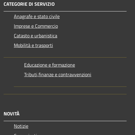
CATEGORIE DI SERVIZIO
Anagrafe e stato civile
Imprese e Commercio
Catasto e urbanistica
Mobilità e trasporti
Educazione e formazione
Tributi,finanze e contravvenzioni
NOVITÀ
Notizie