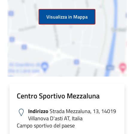
Visualizza in Mappa
Centro Sportivo Mezzaluna
Indirizzo
Strada Mezzaluna, 13, 14019
Villanova D'asti AT, Italia
Campo sportivo del paese