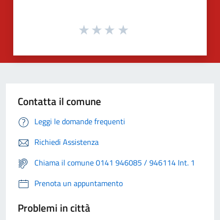
Contatta il comune
Leggi le domande frequenti
Richiedi Assistenza
Chiama il comune 0141 946085 / 946114 Int. 1
Prenota un appuntamento
Problemi in città