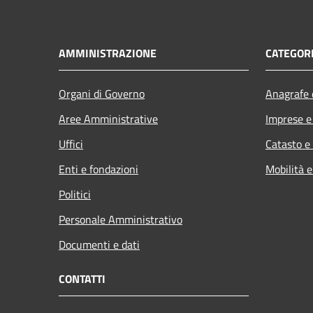
AMMINISTRAZIONE
CATEGORI
Organi di Governo
Anagrafe e
Aree Amministrative
Imprese 
Uffici
Catasto e
Enti e fondazioni
Mobilità e
Politici
Personale Amministrativo
Documenti e dati
CONTATTI