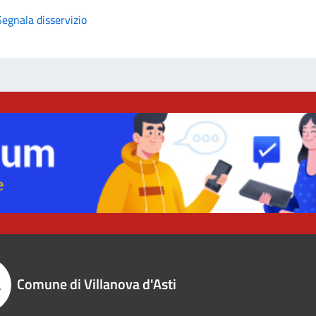
Segnala disservizio
Comune di Villanova d'Asti