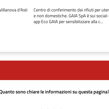
illanova d'Asti
Centro di conferimento dei rifiuti per u
e non domestiche. GAIA SpA è sui social-
app Eco GAIA per sensibilizzare alla c...
Quanto sono chiare le informazioni su questa pagina