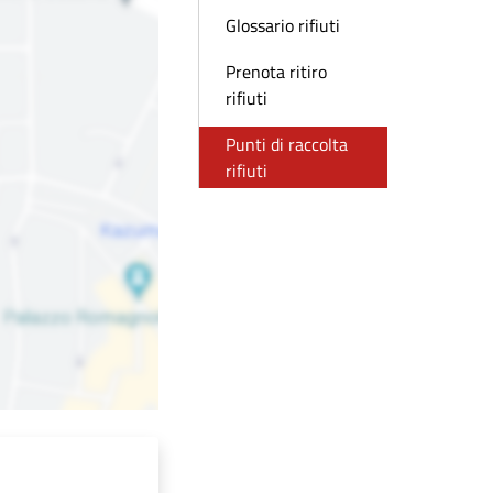
Glossario rifiuti
Prenota ritiro
rifiuti
Punti di raccolta
rifiuti