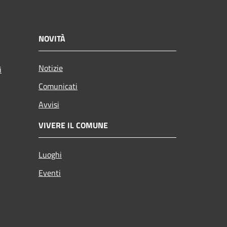
NOVITÀ
Notizie
i
Comunicati
Avvisi
VIVERE IL COMUNE
Luoghi
Eventi