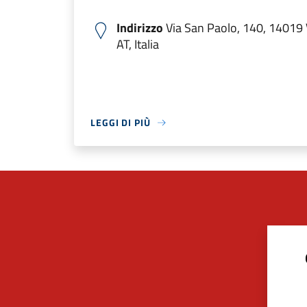
Indirizzo
Via San Paolo, 140, 14019 V
AT, Italia
LEGGI DI PIÙ