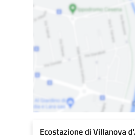
Ecostazione di Villanova d'