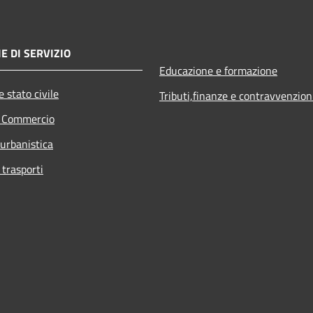
E DI SERVIZIO
Educazione e formazione
 stato civile
Tributi,finanze e contravvenzion
e Commercio
 urbanistica
 trasporti