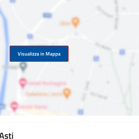
Visualizza in Mappa
Asti