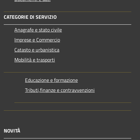
CATEGORIE DI SERVIZIO
Anagrafe e stato civile
Imprese e Commercio
Catasto e urbanistica
Mobilità e trasporti
Educazione e formazione
Tributi,finanze e contravvenzioni
NOVITÀ