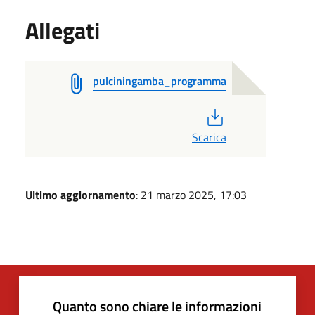
Allegati
pulciningamba_programma
PDF
Scarica
Ultimo aggiornamento
: 21 marzo 2025, 17:03
Quanto sono chiare le informazioni