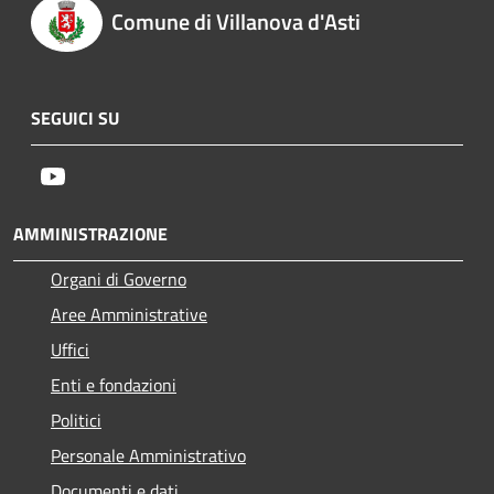
Comune di Villanova d'Asti
SEGUICI SU
Youtube
AMMINISTRAZIONE
Organi di Governo
Aree Amministrative
Uffici
Enti e fondazioni
Politici
Personale Amministrativo
Documenti e dati