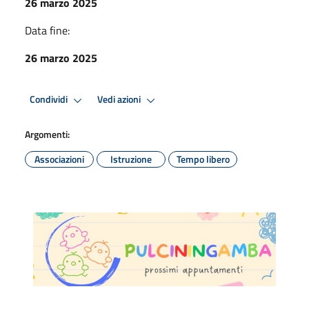
26 marzo 2025
Data fine:
26 marzo 2025
Condividi
Vedi azioni
Argomenti:
Associazioni
Istruzione
Tempo libero