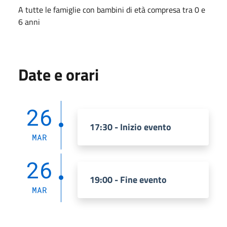
A tutte le famiglie con bambini di età compresa tra 0 e
6 anni
Date e orari
26
17:30 - Inizio evento
MAR
26
19:00 - Fine evento
MAR