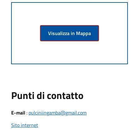
Visualizza in Mappa
Punti di contatto
E-mail
:
pulciniingamba@gmail.com
Sito internet