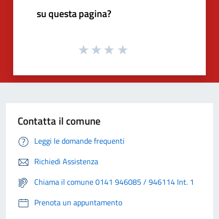
su questa pagina?
Contatta il comune
Leggi le domande frequenti
Richiedi Assistenza
Chiama il comune 0141 946085 / 946114 Int. 1
Prenota un appuntamento