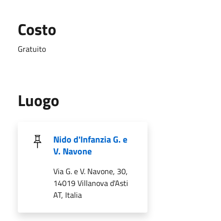
Costo
Gratuito
Luogo
Nido d'Infanzia G. e
V. Navone
Via G. e V. Navone, 30,
14019 Villanova d'Asti
AT, Italia