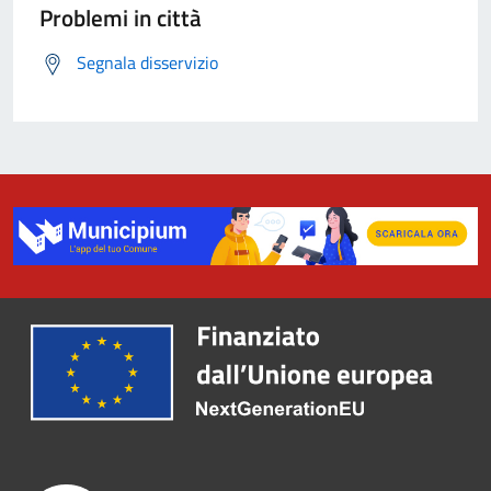
Problemi in città
Segnala disservizio