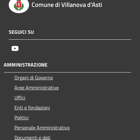
Comune di Villanova d'Asti
SEGUICI SU
Youtube
AMMINISTRAZIONE
Organi di Governo
Aree Amministrative
Uffici
Enti e fondazioni
Politici
Personale Amministrativo
Documenti e dati