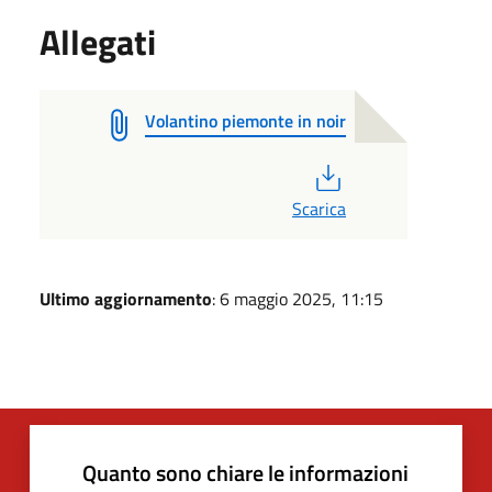
Allegati
Volantino piemonte in noir
PDF
Scarica
Ultimo aggiornamento
: 6 maggio 2025, 11:15
Quanto sono chiare le informazioni