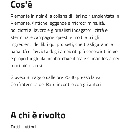
Cos'è
Piemonte in noir è la collana di libri noir ambientata in
Piemonte. Antiche leggende e microcriminalità,
poliziotti al lavoro e giornalisti indagatori, città e
sterminate campagne: questi e molti altri gli
ingredienti dei libri qui proposti, che trasfigurano la
banalità e l’ovvietà degli ambienti più conosciuti in veri
e propri luoghi da incubo, dove il male si manifesta nei
modi più diversi.
Giovedì 8 maggio dalle ore 20:30 presso la ex
Confraternita dei Batù incontro con gli autori
A chi è rivolto
Tutti i lettori