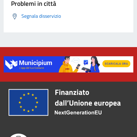
Problemi in città
Segnala disservizio