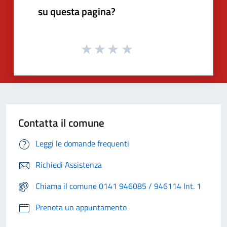
su questa pagina?
Contatta il comune
Leggi le domande frequenti
Richiedi Assistenza
Chiama il comune 0141 946085 / 946114 Int. 1
Prenota un appuntamento