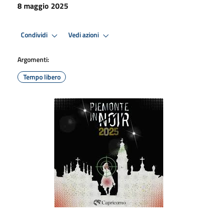
8 maggio 2025
Condividi
Vedi azioni
Argomenti:
Tempo libero