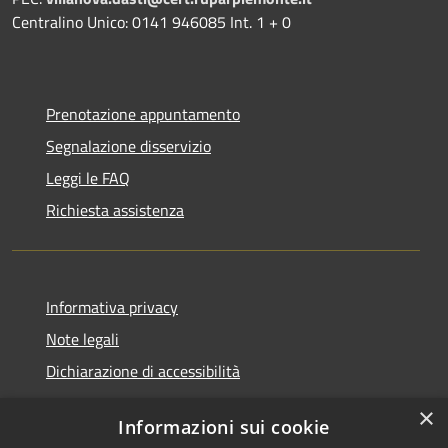
Centralino Unico: 0141 946085 Int. 1 + 0
Prenotazione appuntamento
Segnalazione disservizio
Leggi le FAQ
Richiesta assistenza
Informativa privacy
Note legali
Dichiarazione di accessibilità
×
Informazioni sui cookie