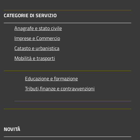
CATEGORIE DI SERVIZIO
Anagrafe e stato civile
Imprese e Commercio
Catasto e urbanistica
Mobilità e trasporti
Educazione e formazione
Tributi,finanze e contravvenzioni
NOVITÀ