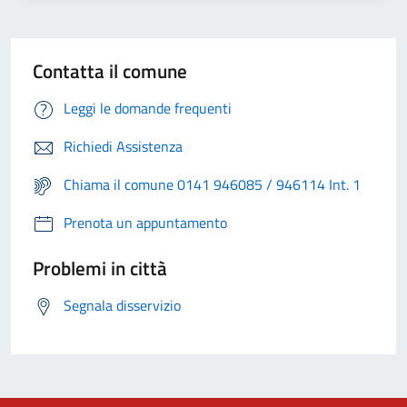
Contatta il comune
Leggi le domande frequenti
Richiedi Assistenza
Chiama il comune 0141 946085 / 946114 Int. 1
Prenota un appuntamento
Problemi in città
Segnala disservizio