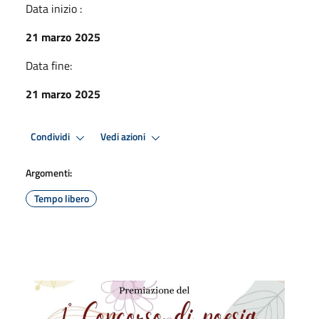
Data inizio :
21 marzo 2025
Data fine:
21 marzo 2025
Condividi
Vedi azioni
Argomenti:
Tempo libero