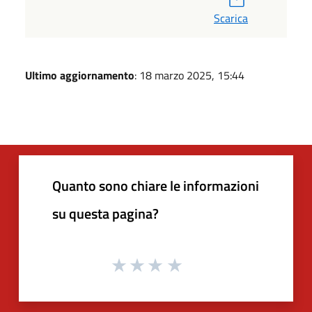
Scarica
Ultimo aggiornamento
: 18 marzo 2025, 15:44
Quanto sono chiare le informazioni
su questa pagina?