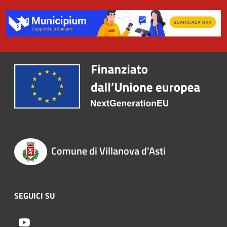
Comune di Villanova d'Asti
SEGUICI SU
Youtube