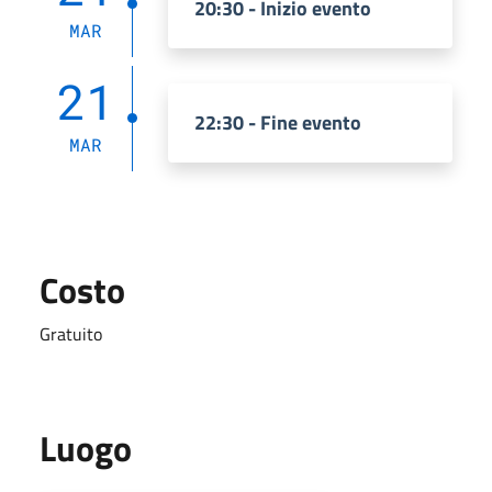
20:30 - Inizio evento
MAR
21
22:30 - Fine evento
MAR
Costo
Gratuito
Luogo