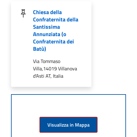
Chiesa della
Confraternita della
Santissima
Annunziata (o
Confraternita dei
Batù)
Via Tommaso
Villa,14019 Villanova
d'Asti AT, Italia
Visualizza in Mappa