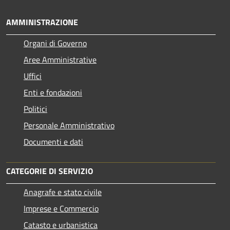
AMMINISTRAZIONE
Organi di Governo
Aree Amministrative
Uffici
Enti e fondazioni
Politici
Personale Amministrativo
Documenti e dati
CATEGORIE DI SERVIZIO
Anagrafe e stato civile
Imprese e Commercio
Catasto e urbanistica