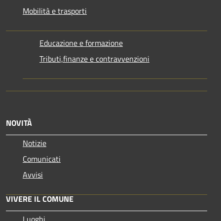
Mobilità e trasporti
Educazione e formazione
Tributi,finanze e contravvenzioni
NOVITÀ
Notizie
Comunicati
Avvisi
VIVERE IL COMUNE
Luoghi