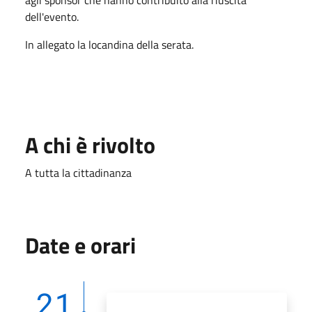
dell'evento.
In allegato la locandina della serata.
A chi è rivolto
A tutta la cittadinanza
Date e orari
21