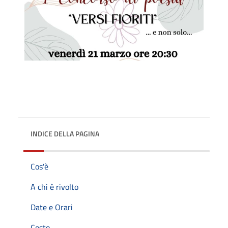
INDICE DELLA PAGINA
Cos'è
A chi è rivolto
Date e Orari
Costo