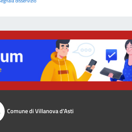
Segnala disservizio
Comune di Villanova d'Asti