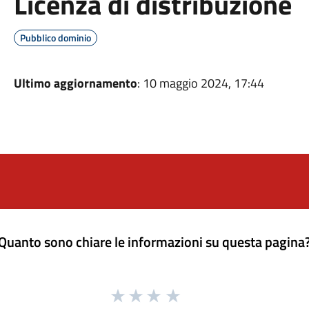
Licenza di distribuzione
Pubblico dominio
Ultimo aggiornamento
: 10 maggio 2024, 17:44
Quanto sono chiare le informazioni su questa pagina