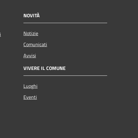
NOVITÀ
Notizie
i
Comunicati
Avvisi
VIVERE IL COMUNE
Luoghi
Eventi