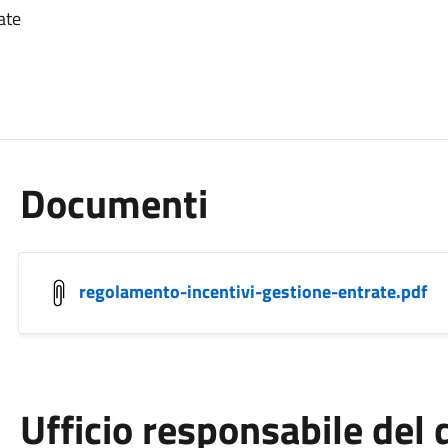
ate
Documenti
regolamento-incentivi-gestione-entrate.pdf
Ufficio responsabile de