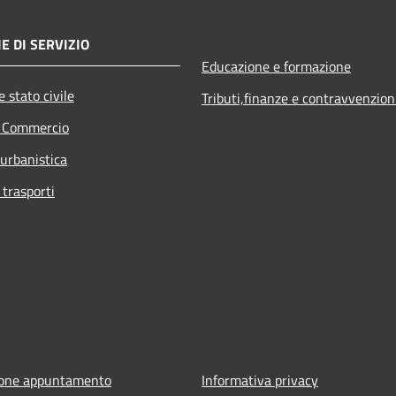
E DI SERVIZIO
Educazione e formazione
 stato civile
Tributi,finanze e contravvenzion
e Commercio
 urbanistica
 trasporti
ione appuntamento
Informativa privacy