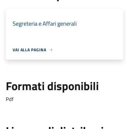
Segreteria e Affari generali
VAI ALLA PAGINA
Formati disponibili
Pdf