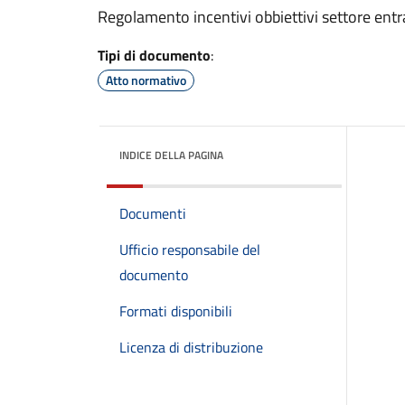
Regolamento incentivi obbiettivi settore entr
Tipi di documento
:
Atto normativo
INDICE DELLA PAGINA
Documenti
Ufficio responsabile del
documento
Formati disponibili
Licenza di distribuzione