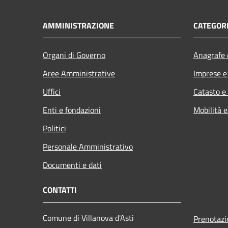
AMMINISTRAZIONE
CATEGORI
Organi di Governo
Anagrafe e
Aree Amministrative
Imprese 
Uffici
Catasto e
Enti e fondazioni
Mobilità e
Politici
Personale Amministrativo
Documenti e dati
CONTATTI
Comune di Villanova d'Asti
Prenotaz