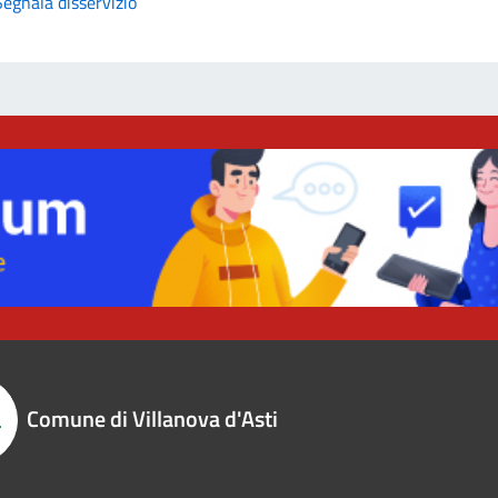
Segnala disservizio
Comune di Villanova d'Asti