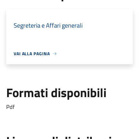
Segreteria e Affari generali
VAI ALLA PAGINA
Formati disponibili
Pdf