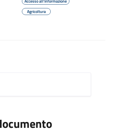
Accesso all'informazione
Agricoltura
l documento