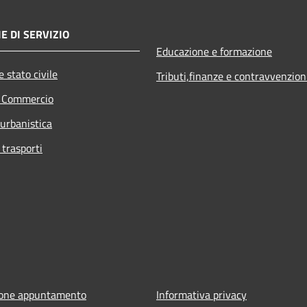
E DI SERVIZIO
Educazione e formazione
 stato civile
Tributi,finanze e contravvenzion
e Commercio
 urbanistica
 trasporti
ione appuntamento
Informativa privacy