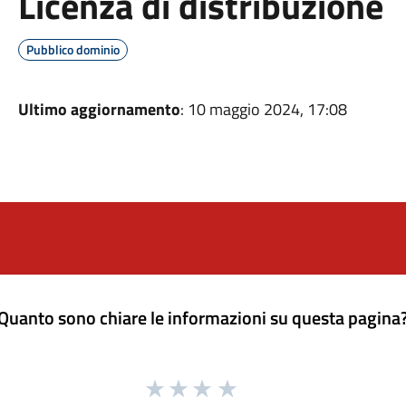
Licenza di distribuzione
Pubblico dominio
Ultimo aggiornamento
: 10 maggio 2024, 17:08
Quanto sono chiare le informazioni su questa pagina