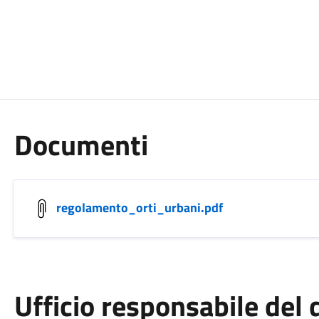
Documenti
regolamento_orti_urbani.pdf
Ufficio responsabile de