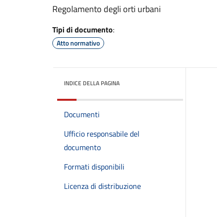
Regolamento degli orti urbani
Tipi di documento
:
Atto normativo
INDICE DELLA PAGINA
Documenti
Ufficio responsabile del
documento
Formati disponibili
Licenza di distribuzione