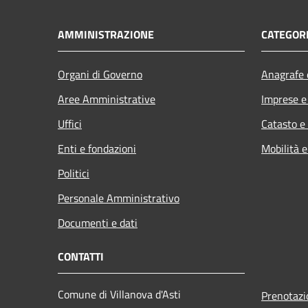
AMMINISTRAZIONE
CATEGORI
Organi di Governo
Anagrafe e
Aree Amministrative
Imprese 
Uffici
Catasto e
Enti e fondazioni
Mobilità e
Politici
Personale Amministrativo
Documenti e dati
CONTATTI
Comune di Villanova d'Asti
Prenotaz