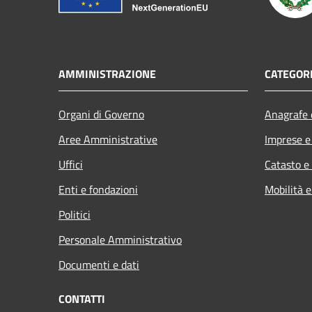
AMMINISTRAZIONE
CATEGORI
Organi di Governo
Anagrafe e
Aree Amministrative
Imprese 
Uffici
Catasto e
Enti e fondazioni
Mobilità e
Politici
Personale Amministrativo
Documenti e dati
CONTATTI