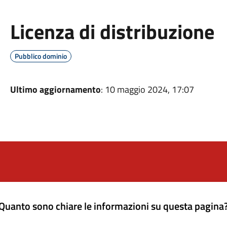
Licenza di distribuzione
Pubblico dominio
Ultimo aggiornamento
: 10 maggio 2024, 17:07
Quanto sono chiare le informazioni su questa pagina