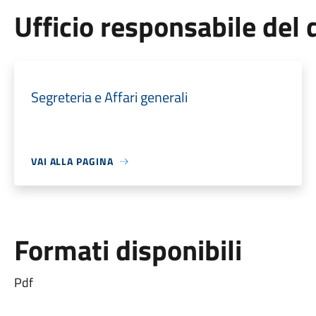
Ufficio responsabile de
Segreteria e Affari generali
VAI ALLA PAGINA
Formati disponibili
Pdf