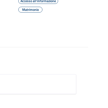
Accesso all'informazione
Matrimonio