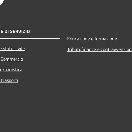
E DI SERVIZIO
Educazione e formazione
 stato civile
Tributi,finanze e contravvenzion
e Commercio
 urbanistica
 trasporti