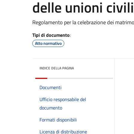
delle unioni civili
Regolamento per la celebrazione dei matrimoni c
Tipi di documento
:
Atto normativo
INDICE DELLA PAGINA
Documenti
Ufficio responsabile del
documento
Formati disponibili
Licenza di distribuzione