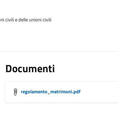
ivili e delle unioni civili
Documenti
regolamento_matrimoni.pdf