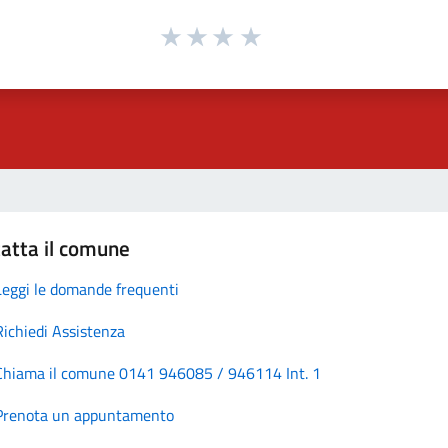
atta il comune
Leggi le domande frequenti
Richiedi Assistenza
Chiama il comune 0141 946085 / 946114 Int. 1
Prenota un appuntamento