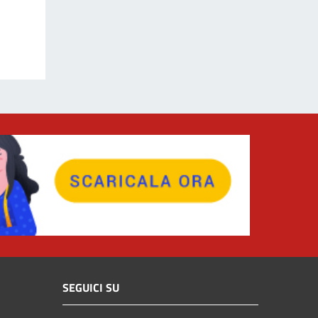
SEGUICI SU