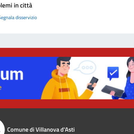
lemi in città
Segnala disservizio
Comune di Villanova d'Asti