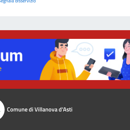
Segnala disservizio
Comune di Villanova d'Asti