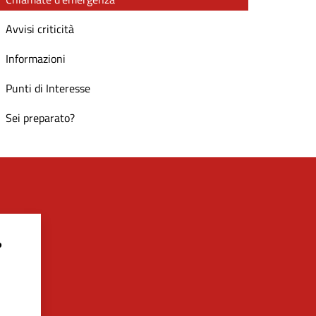
Avvisi criticità
Informazioni
Punti di Interesse
Sei preparato?
?