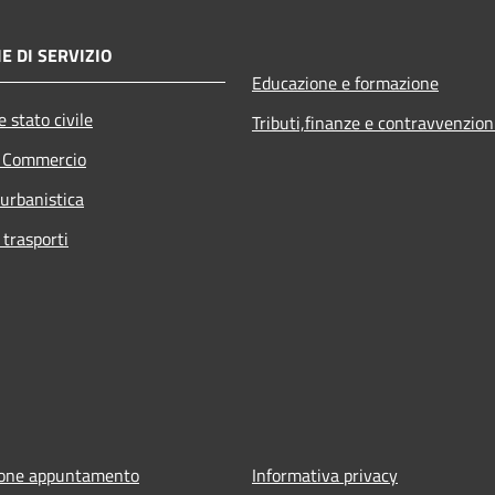
E DI SERVIZIO
Educazione e formazione
 stato civile
Tributi,finanze e contravvenzion
e Commercio
 urbanistica
 trasporti
ione appuntamento
Informativa privacy