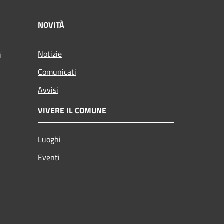
NOVITÀ
Notizie
i
Comunicati
Avvisi
VIVERE IL COMUNE
Luoghi
Eventi