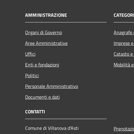
AMMINISTRAZIONE
CATEGORI
Organi di Governo
Anagrafe e
Aree Amministrative
Imprese 
Uffici
Catasto e
Enti e fondazioni
Mobilità e
Politici
Personale Amministrativo
Documenti e dati
CONTATTI
Comune di Villanova d'Asti
Prenotaz