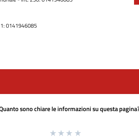
nt. 1: 0141946085
Quanto sono chiare le informazioni su questa pagina