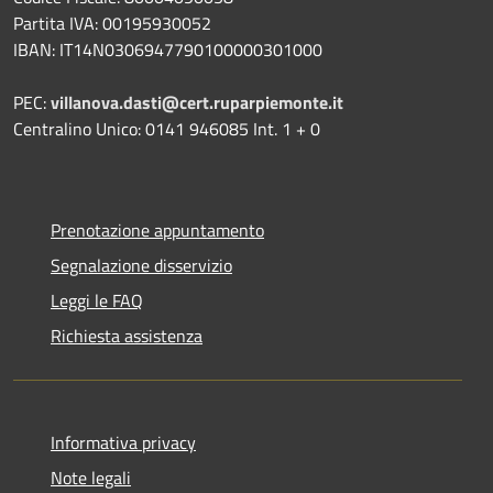
Partita IVA: 00195930052
IBAN: IT14N0306947790100000301000
PEC:
villanova.dasti@cert.ruparpiemonte.it
Centralino Unico: 0141 946085 Int. 1 + 0
Prenotazione appuntamento
Segnalazione disservizio
Leggi le FAQ
Richiesta assistenza
Informativa privacy
Note legali