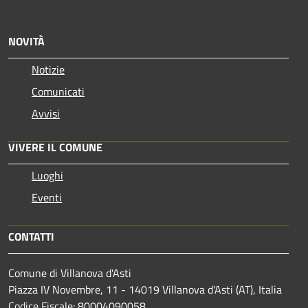
NOVITÀ
Notizie
Comunicati
Avvisi
VIVERE IL COMUNE
Luoghi
Eventi
CONTATTI
Comune di Villanova d'Asti
Piazza IV Novembre, 11 - 14019 Villanova d'Asti (AT), Italia
Codice Fiscale: 80004090058