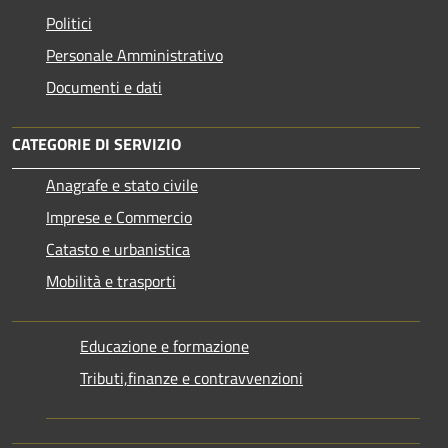
Politici
Personale Amministrativo
Documenti e dati
CATEGORIE DI SERVIZIO
Anagrafe e stato civile
Imprese e Commercio
Catasto e urbanistica
Mobilità e trasporti
Educazione e formazione
Tributi,finanze e contravvenzioni