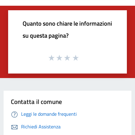
Quanto sono chiare le informazioni
su questa pagina?
Contatta il comune
Leggi le domande frequenti
Richiedi Assistenza