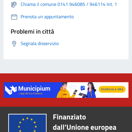
Chiama il comune 0141 946085 / 946114 Int. 1
Prenota un appuntamento
Problemi in città
Segnala disservizio