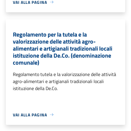
VAI ALLA PAGINA
Regolamento per la tutela e la
valorizzazione delle attività agro-
alimentari e artigianali tradizionali locali
istituzione della De.Co. (denominazione
comunale)
Regolamento tutela e la valorizzazione delle attività
agro-alimentari e artigianali tradizionali locali
istituzione della De.Co.
VAI ALLA PAGINA