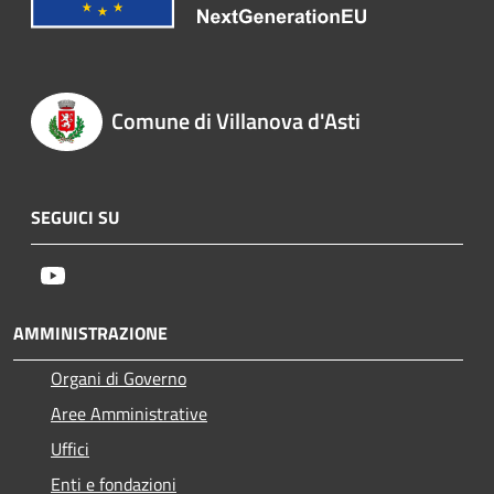
Comune di Villanova d'Asti
SEGUICI SU
Youtube
AMMINISTRAZIONE
Organi di Governo
Aree Amministrative
Uffici
Enti e fondazioni