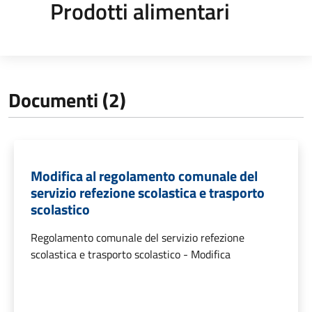
Prodotti alimentari
Documenti (2)
Modifica al regolamento comunale del
servizio refezione scolastica e trasporto
scolastico
Regolamento comunale del servizio refezione
scolastica e trasporto scolastico - Modifica