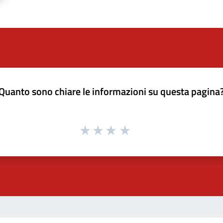
Quanto sono chiare le informazioni su questa pagina