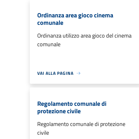
Ordinanza area gioco cinema
comunale
Ordinanza utilizzo area gioco del cinema
comunale
VAI ALLA PAGINA
Regolamento comunale di
protezione civile
Regolamento comunale di protezione
civile