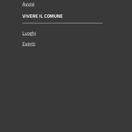
Avvisi
VIVERE IL COMUNE
Luoghi
Eventi