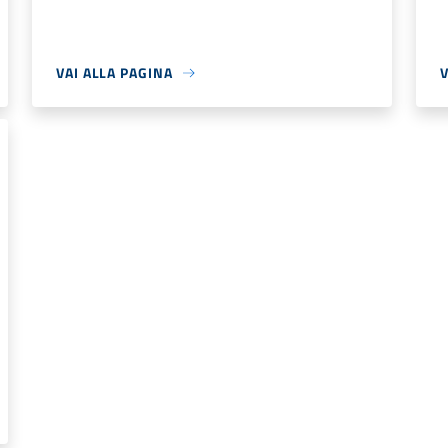
VAI ALLA PAGINA
V