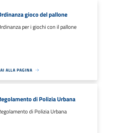
Ordinanza gioco del pallone
rdinanza per i giochi con il pallone
AI ALLA PAGINA
Regolamento di Polizia Urbana
Regolamento di Polizia Urbana