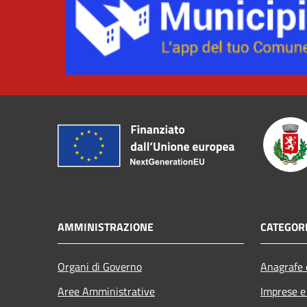
AMMINISTRAZIONE
CATEGORI
Organi di Governo
Anagrafe e
Aree Amministrative
Imprese 