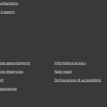
 urbanistica
 trasporti
ione appuntamento
Informativa privacy
one disservizio
Note legali
FAQ
Dichiarazione di accessibilità
 assistenza