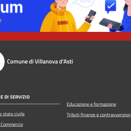
Comune di Villanova d'Asti
E DI SERVIZIO
Educazione e formazione
 stato civile
Tributi,finanze e contravvenzion
e Commercio