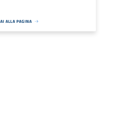
AI ALLA PAGINA