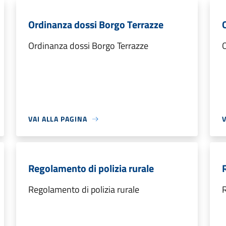
Ordinanza dossi Borgo Terrazze
Ordinanza dossi Borgo Terrazze
O
VAI ALLA PAGINA
V
Regolamento di polizia rurale
Regolamento di polizia rurale