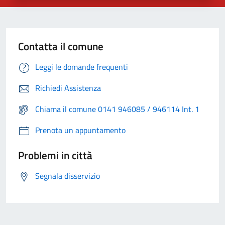
Contatta il comune
Leggi le domande frequenti
Richiedi Assistenza
Chiama il comune 0141 946085 / 946114 Int. 1
Prenota un appuntamento
Problemi in città
Segnala disservizio