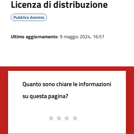
Licenza di distribuzione
Pubblico dominio
Ultimo aggiornamento
: 9 maggio 2024, 16:57
Quanto sono chiare le informazioni
su questa pagina?