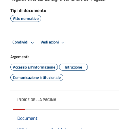
Tipi di documento
:
Atto normativo
Condividi
Vedi azioni
Argomenti:
Accesso all'informazione
Istruzione
Comunicazione istituzionale
INDICE DELLA PAGINA
Documenti