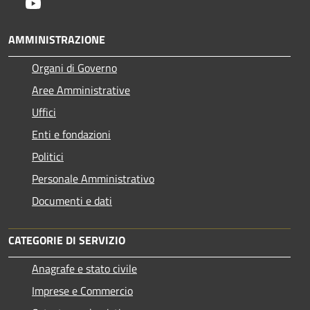
Youtube
AMMINISTRAZIONE
Organi di Governo
Aree Amministrative
Uffici
Enti e fondazioni
Politici
Personale Amministrativo
Documenti e dati
CATEGORIE DI SERVIZIO
Anagrafe e stato civile
Imprese e Commercio