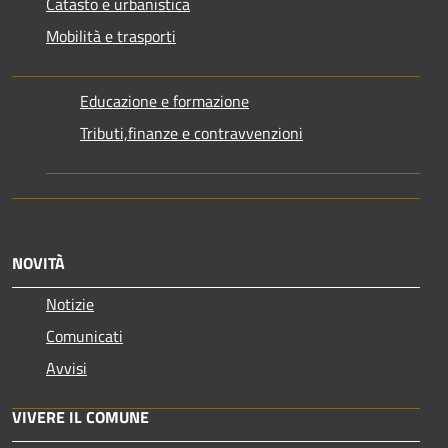
Catasto e urbanistica
Mobilità e trasporti
Educazione e formazione
Tributi,finanze e contravvenzioni
NOVITÀ
Notizie
Comunicati
Avvisi
VIVERE IL COMUNE