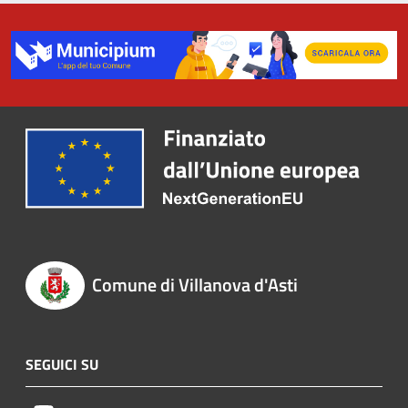
Comune di Villanova d'Asti
SEGUICI SU