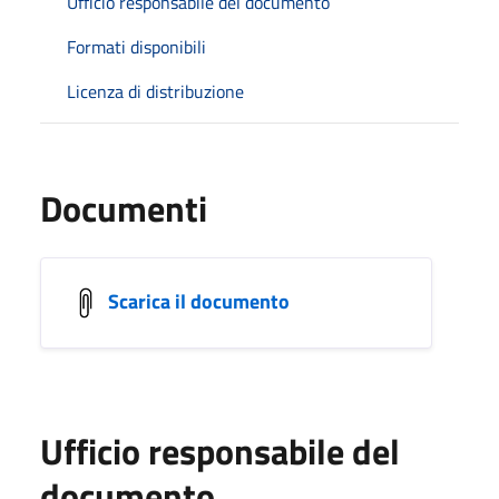
Ufficio responsabile del documento
Formati disponibili
Licenza di distribuzione
Documenti
Scarica il documento
Ufficio responsabile del
documento