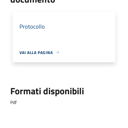
Protocollo
VAI ALLA PAGINA
Formati disponibili
Pdf