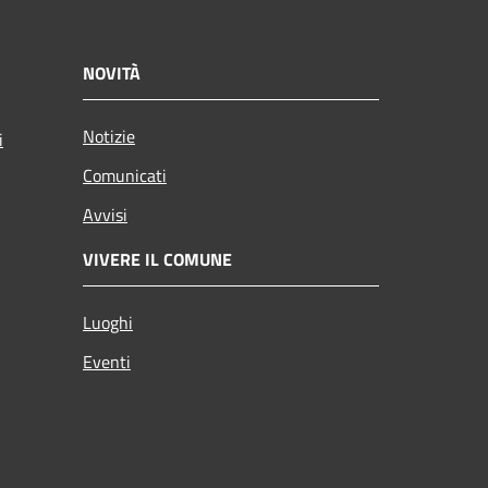
NOVITÀ
Notizie
i
Comunicati
Avvisi
VIVERE IL COMUNE
Luoghi
Eventi