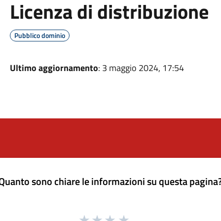
Licenza di distribuzione
Pubblico dominio
Ultimo aggiornamento
: 3 maggio 2024, 17:54
Quanto sono chiare le informazioni su questa pagina