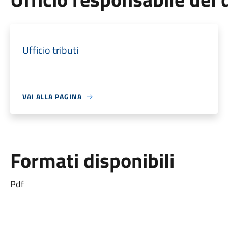
Ufficio tributi
VAI ALLA PAGINA
Formati disponibili
Pdf