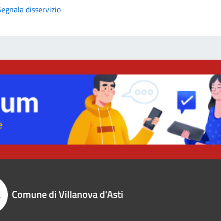
Segnala disservizio
Comune di Villanova d'Asti