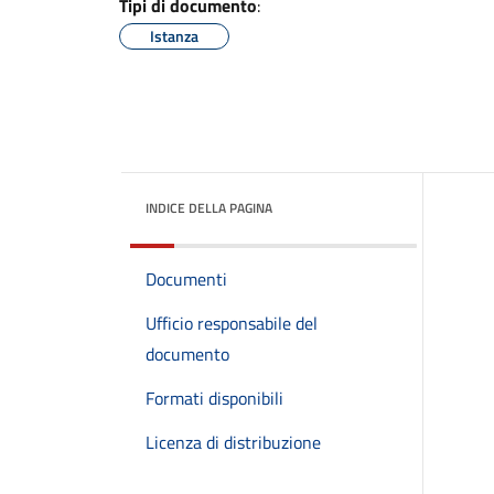
Tipi di documento
:
Istanza
INDICE DELLA PAGINA
Documenti
Ufficio responsabile del
documento
Formati disponibili
Licenza di distribuzione